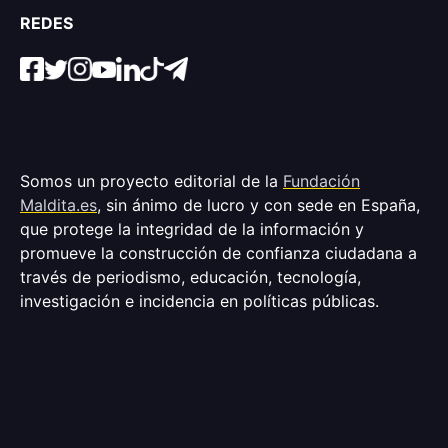
REDES
Somos un proyecto editorial de la
Fundación
Maldita.es
, sin ánimo de lucro y con sede en España,
que protege la integridad de la información y
promueve la construcción de confianza ciudadana a
través de periodismo, educación, tecnología,
investigación e incidencia en políticas públicas.