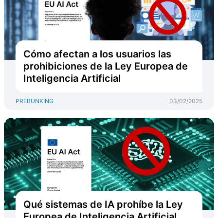
Cómo afectan a los usuarios las
prohibiciones de la Ley Europea de
Inteligencia Artificial
PREBUNKING
03/02/2025
Qué sistemas de IA prohíbe la Ley
Europea de Inteligencia Artificial