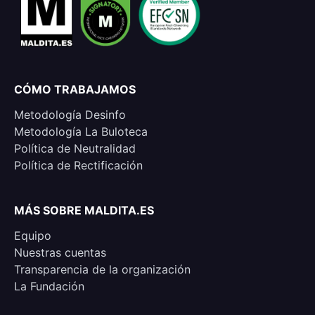
CÓMO TRABAJAMOS
Metodología Desinfo
Metodología La Buloteca
Política de Neutralidad
Política de Rectificación
MÁS SOBRE MALDITA.ES
Equipo
Nuestras cuentas
Transparencia de la organización
La Fundación