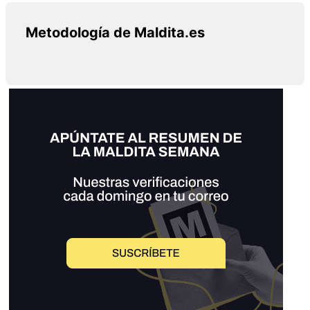
Metodología de Maldita.es