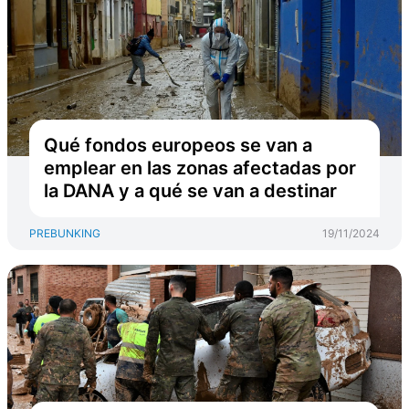
Qué fondos europeos se van a
emplear en las zonas afectadas por
la DANA y a qué se van a destinar
PREBUNKING
19/11/2024