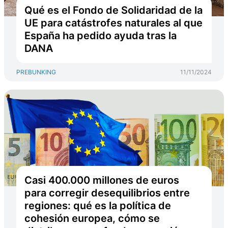
Qué es el Fondo de Solidaridad de la
UE para catástrofes naturales al que
España ha pedido ayuda tras la
DANA
PREBUNKING
11/11/2024
Casi 400.000 millones de euros
para corregir desequilibrios entre
regiones: qué es la política de
cohesión europea, cómo se