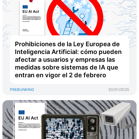
Prohibiciones de la Ley Europea de
Inteligencia Artificial: cómo pueden
afectar a usuarios y empresas las
medidas sobre sistemas de IA que
entran en vigor el 2 de febrero
PREBUNKING
30/01/2025