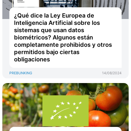
¿Qué dice la Ley Europea de
Inteligencia Artificial sobre los
sistemas que usan datos
biométricos? Algunos están
completamente prohibidos y otros
permitidos bajo ciertas
obligaciones
PREBUNKING
14/08/2024