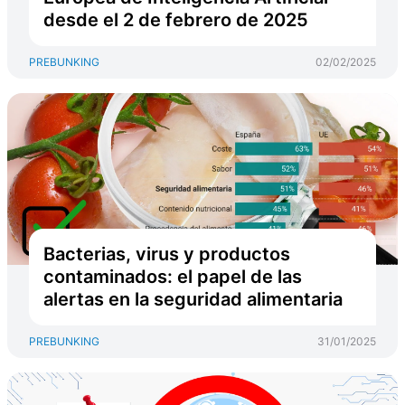
desde el 2 de febrero de 2025
PREBUNKING
02/02/2025
Bacterias, virus y productos
contaminados: el papel de las
alertas en la seguridad alimentaria
PREBUNKING
31/01/2025