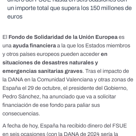
un importe total que supera los 150 millones de
euros
El
Fondo de Solidaridad de la Unión Europea
es
una
ayuda financiera
a la que los Estados miembros
y otros países europeos pueden acceder
en
situaciones de desastres naturales y
emergencias sanitarias graves
. Tras el impacto de
la
DANA en la Comunidad Valenciana y otras zonas de
España el 29 de octubre
, el presidente del Gobierno,
Pedro Sánchez, ha anunciado que
va a solicitar
financiación de ese fondo
para paliar sus
consecuencias.
A fecha de hoy, España ha recibido dinero del FSUE
en seis ocasiones (con la DANA de 2024 sería la