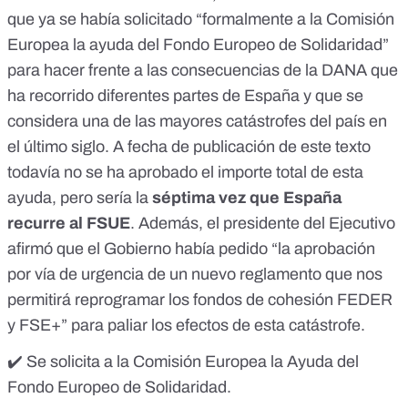
que ya se había solicitado “formalmente a la Comisión
Europea la ayuda del Fondo Europeo de Solidaridad”
para hacer frente a las consecuencias de la
DANA que
ha recorrido diferentes partes de España
y que se
considera
una de las mayores catástrofes del país
en
el último siglo. A fecha de publicación de este texto
todavía no se ha aprobado el importe total de esta
ayuda, pero sería la
séptima vez que España
recurre al FSUE
. Además, el presidente del Ejecutivo
afirmó que el Gobierno había pedido “la aprobación
por vía de urgencia de un nuevo reglamento que nos
permitirá reprogramar los fondos de cohesión FEDER
y FSE+” para paliar los efectos de esta catástrofe.
✔️ Se solicita a la Comisión Europea la Ayuda del
Fondo Europeo de Solidaridad.