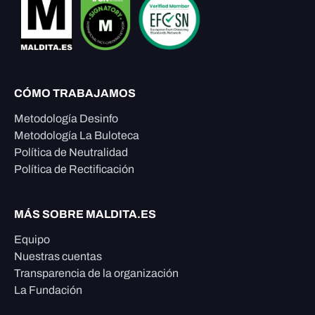
CÓMO TRABAJAMOS
Metodología Desinfo
Metodología La Buloteca
Política de Neutralidad
Política de Rectificación
MÁS SOBRE MALDITA.ES
Equipo
Nuestras cuentas
Transparencia de la organización
La Fundación