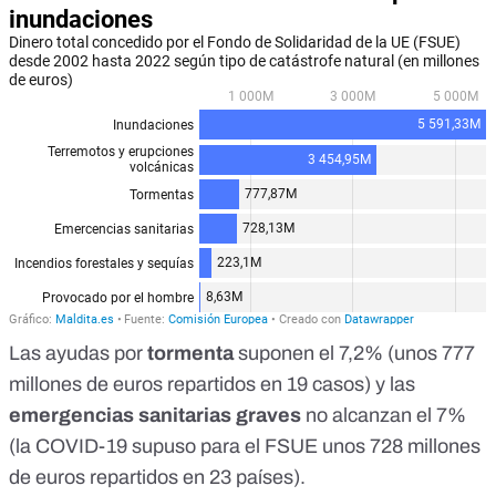
Las ayudas por
tormenta
suponen el 7,2% (unos 777
millones de euros repartidos en 19 casos) y las
emergencias sanitarias graves
no alcanzan el 7%
(la COVID-19 supuso para el FSUE unos 728 millones
de euros repartidos en 23 países).