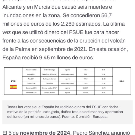
Alicante y en Murcia
que causó seis muertes e
inundaciones en la zona. Se concedieron 56,7
millones de euros de los 2.269 estimados. La última
vez que se utilizó dinero del FSUE fue para hacer
frente a las consecuencias de la
erupción del volcán
de la Palma
en septiembre de 2021. En esta ocasión,
España recibió 9,45 millones de euros.
Todas las veces que España ha recibido dinero del FSUE con fecha,
motivo de la petición, categoría, daños totales estimados y aportación
del fondo (en millones de euros). Fuente: Comisión Europea.
El 5 de
noviembre de 2024
, Pedro Sánchez
anunció