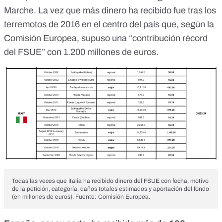
Marche
. La vez que más dinero ha recibido fue tras los
terremotos de 2016 en el centro del país que, según la
Comisión Europea
, supuso una
“contribución récord
del FSUE” con 1.200 millones de euros
.
Todas las veces que Italia ha recibido dinero del FSUE con fecha, motivo
de la petición, categoría, daños totales estimados y aportación del fondo
(en millones de euros). Fuente: Comisión Europea.