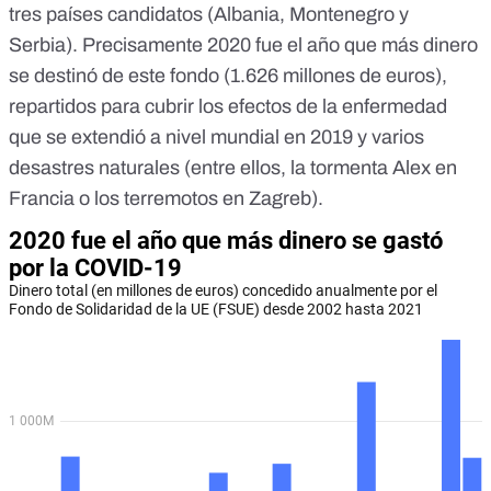
tres países candidatos (Albania, Montenegro y
Serbia). Precisamente 2020 fue el año que más dinero
se destinó de este fondo (1.626 millones de euros),
repartidos para cubrir los efectos de la
enfermedad
que se extendió a nivel mundial
en 2019 y varios
desastres naturales (entre ellos, la
tormenta Alex en
Francia
o los
terremotos en Zagreb
).