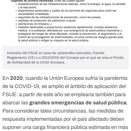
Inversión del FSUE en caso de catástrofes naturales. Fuente:
Reglamento (CE) n.o 2012/2002 del Consejo por el que se crea el Fondo
de Solidaridad de la Unión Europea.
En
2020
, cuando la Unión Europea sufría la pandemia
de la COVID-19, se amplió el ámbito de aplicación del
FSUE: a partir de este año se emplearía también para
abarcar las
grandes emergencias de salud pública
.
Para considerar tales circunstancias, las medidas de
respuesta implementadas por el país afectado deben
suponer una
carga financiera pública estimada
en más