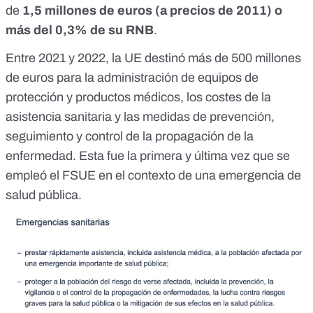
de
1,5 millones de euros (a precios de 2011) o
más del 0,3% de su RNB
.
Entre 2021 y 2022,
la UE destinó más de 500 millones
de euros
para la administración de equipos de
protección y productos médicos, los costes de la
asistencia sanitaria y las medidas de prevención,
seguimiento y control de la propagación de la
enfermedad. Esta fue la primera y última vez que se
empleó el FSUE en el contexto de una emergencia de
salud pública.