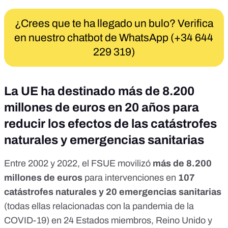
¿Crees que te ha llegado un bulo? Verifica
en nuestro chatbot de WhatsApp (+34 644
229 319)
La UE ha destinado más de 8.200
millones de euros en 20 años para
reducir los efectos de las catástrofes
naturales y emergencias sanitarias
Entre 2002 y 2022,
el FSUE movilizó
más de 8.200
millones de euros
para intervenciones en
107
catástrofes naturales y 20 emergencias sanitarias
(todas ellas relacionadas con la pandemia de la
COVID-19) en 24 Estados miembros, Reino Unido y