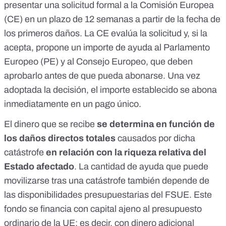
presentar una solicitud formal a la Comisión Europea
(CE) en un plazo de 12 semanas a partir de la fecha de
los primeros daños. La CE evalúa la solicitud y, si la
acepta, propone un importe de ayuda al Parlamento
Europeo (PE) y al Consejo Europeo, que deben
aprobarlo antes de que pueda abonarse. Una vez
adoptada la decisión, el importe establecido se abona
inmediatamente en un pago único.
El dinero que se recibe
se determina
en función de
los daños directos totales
causados ​​por dicha
catástrofe
en relación con la riqueza relativa del
Estado afectado
. La cantidad de ayuda que puede
movilizarse tras una catástrofe también depende de
las disponibilidades presupuestarias del FSUE. Este
fondo se financia con capital ajeno al presupuesto
ordinario de la UE: es decir, con dinero adicional