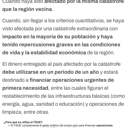
Cuando haya sido
afectado por la misma catástrofe
que la
región vecina
.
Cuando, sin llegar a los criterios cuantitativos, se haya
visto afectada por una catástrofe extraordinaria con
impacto en la mayoría de su población y haya
tenido repercusiones graves
en las condiciones
de vida y la estabilidad económica
de la región.
El dinero entregado al país afectado por la catástrofe
debe utilizarse en un periodo de un año
y estará
destinado a
financiar operaciones urgentes de
primera necesidad
, entre las cuales figuran el
restablecimiento de las infraestructuras básicas (como
energía, agua, sanidad o educación) y operaciones de
limpieza, entre otras.