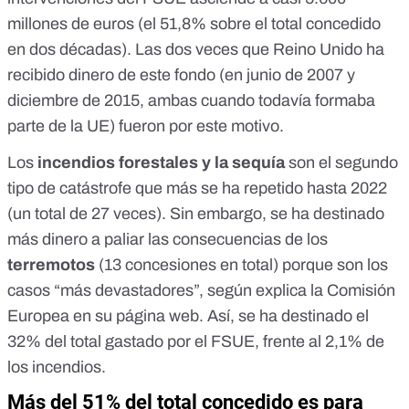
millones de euros (el 51,8% sobre el total concedido
en dos décadas). Las dos veces que Reino Unido ha
recibido dinero de este fondo (en
junio de 2007
y
diciembre de 2015
, ambas cuando todavía
formaba
parte de la UE
) fueron por este motivo.
Los
incendios forestales y la sequía
son el segundo
tipo de catástrofe que más se ha repetido hasta 2022
(un total de 27 veces). Sin embargo, se ha destinado
más dinero a paliar las consecuencias de los
terremotos
(13 concesiones en total) porque son los
casos “más devastadores”, según explica la
Comisión
Europea
en su página web. Así, se ha destinado el
32% del total gastado por el FSUE, frente al 2,1% de
los incendios.