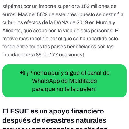
séptima) por un importe superior a 153 millones de
euros. Más del 56% de este presupuesto se destinó a
cubrir los efectos de la
DANA de 2019 en Murcia y
Alicante, que acabó con la vida de seis personas
. El
motivo más repetido por el que se ha repartido este
fondo entre todos los países beneficiarios son las
inundaciones (86 de 177 ocasiones).
📲 ¡Pincha aquí y sigue el canal de
WhatsApp de Maldita.es
para que no te la cuelen!
El FSUE es un apoyo financiero
después de desastres naturales