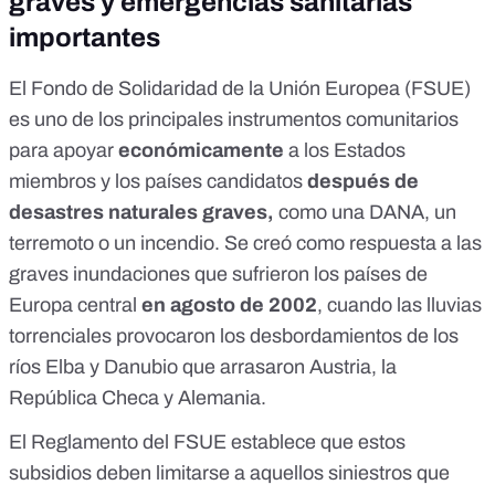
graves y emergencias sanitarias
importantes
El
Fondo de Solidaridad de la Unión Europea (FSUE)
es uno de los principales instrumentos comunitarios
para apoyar
económicamente
a los Estados
miembros y los
países candidatos
después de
desastres naturales graves,
como una DANA, un
terremoto o un incendio. Se creó como respuesta a las
graves inundaciones que sufrieron los países de
Europa central
en agosto de 2002
, cuando las lluvias
torrenciales provocaron los desbordamientos de los
ríos Elba y Danubio que arrasaron
Austria
, la
República Checa
y
Alemania
.
El
Reglamento del FSUE
establece que estos
subsidios deben limitarse a aquellos siniestros que