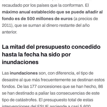
recaudado por los países que la conforman. El
máximo anual establecido
que se puede añadir al
fondo es de 500 millones de euros
(a precios de
2011), que se suman al dinero restante del año
anterior.
La mitad del presupuesto concedido
hasta la fecha ha sido por
inundaciones
Las
inundaciones
son, con diferencia, el tipo de
desastre al que más frecuentemente se destinan estos
fondos. De las 177 concesiones que se han hecho, 86
se han destinado a paliar las consecuencias de este
tipo de catástrofes. El presupuesto total de estas
intervenciones del FSUE asciende a casi 5.600