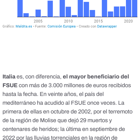
Italia
es, con diferencia,
el mayor beneficiario del
FSUE
con más de 3.000 millones de euros recibidos
hasta la fecha. En veinte años, el país del
mediterráneo ha acudido al FSUE once veces. La
primera de ellas en octubre de 2002, por el
terremoto
de la región de Molise
que dejó 29 muertos y
centenares de heridos; la última en septiembre de
2022 por las
lluvias torrenciales en la región de