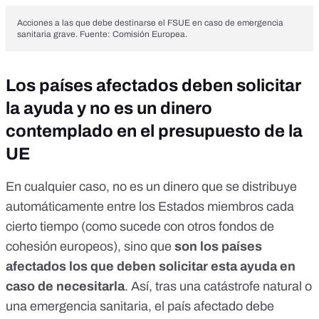
Acciones a las que debe destinarse el FSUE en caso de emergencia
sanitaria grave. Fuente: Comisión Europea.
Los países afectados deben solicitar
la ayuda y no es un dinero
contemplado en el presupuesto de la
UE
En cualquier caso, no es un dinero que se distribuye
automáticamente entre los Estados miembros cada
cierto tiempo (como sucede con otros
fondos de
cohesión europeos
), sino que
son los países
afectados los que deben
solicitar esta ayuda
en
caso de necesitarla
. Así, tras una catástrofe natural o
una emergencia sanitaria, el país afectado debe