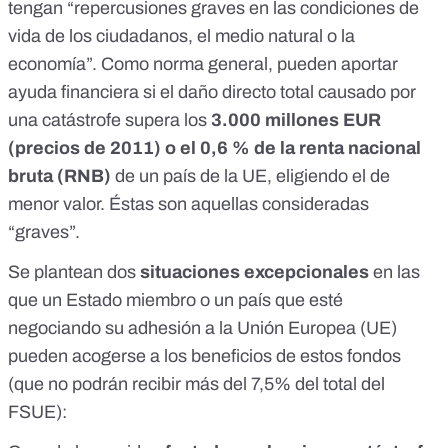
tengan “repercusiones graves en las condiciones de
vida de los ciudadanos, el medio natural o la
economía”. Como
norma general
, pueden aportar
ayuda financiera si el daño directo total causado por
una catástrofe supera los
3.000 millones EUR
(precios de 2011) o el 0,6 % de la renta nacional
bruta (RNB)
de un país de la UE, eligiendo el de
menor valor. Éstas son aquellas consideradas
“graves”.
Se plantean dos
situaciones excepcionales
en las
que un Estado miembro o un país que esté
negociando su adhesión a la Unión Europea (UE)
pueden acogerse a los beneficios de estos fondos
(que no podrán recibir más del 7,5% del total del
FSUE):