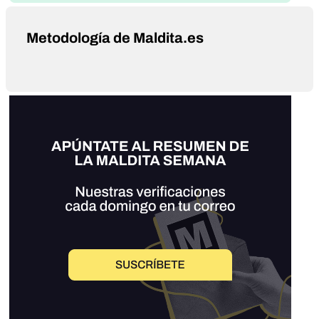
Metodología de Maldita.es