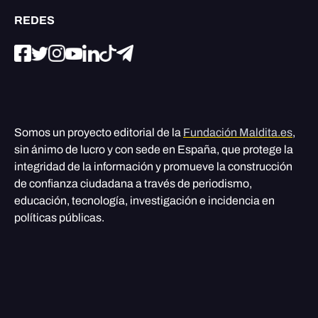
REDES
Somos un proyecto editorial de la
Fundación Maldita.es
,
sin ánimo de lucro y con sede en España, que protege la
integridad de la información y promueve la construcción
de confianza ciudadana a través de periodismo,
educación, tecnología, investigación e incidencia en
políticas públicas.