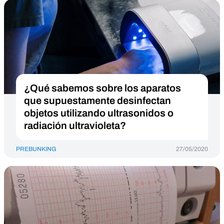
¿Qué sabemos sobre los aparatos
que supuestamente desinfectan
objetos utilizando ultrasonidos o
radiación ultravioleta?
PREBUNKING
27/05/2020