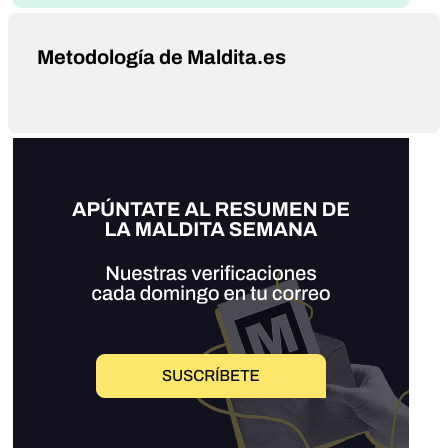
Metodología de Maldita.es