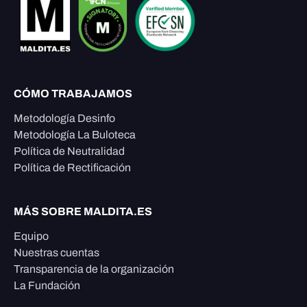
CÓMO TRABAJAMOS
Metodología Desinfo
Metodología La Buloteca
Política de Neutralidad
Política de Rectificación
MÁS SOBRE MALDITA.ES
Equipo
Nuestras cuentas
Transparencia de la organización
La Fundación