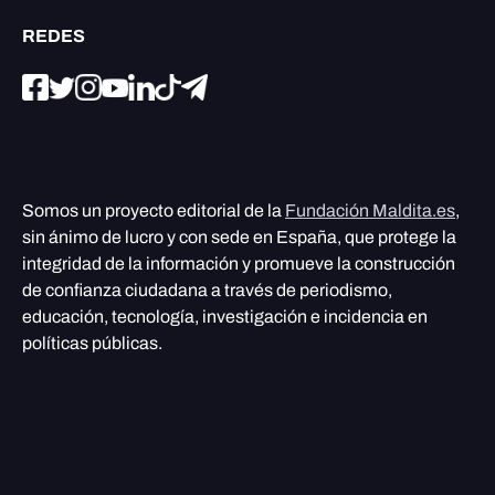
REDES
Somos un proyecto editorial de la
Fundación Maldita.es
,
sin ánimo de lucro y con sede en España, que protege la
integridad de la información y promueve la construcción
de confianza ciudadana a través de periodismo,
educación, tecnología, investigación e incidencia en
políticas públicas.