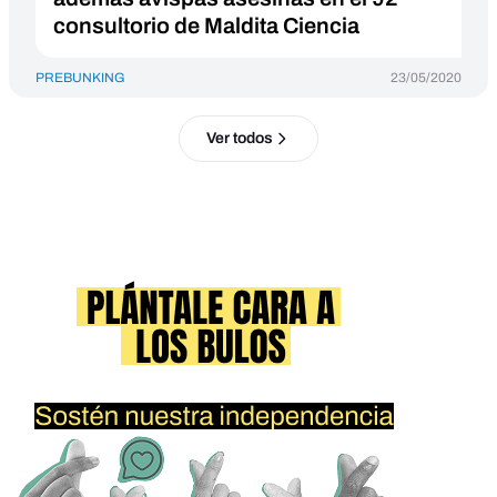
consultorio de Maldita Ciencia
PREBUNKING
23/05/2020
Ver todos