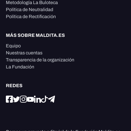
Metodología La Buloteca
Política de Neutralidad
Política de Rectificación
MÁS SOBRE MALDITA.ES
Equipo
Nuestras cuentas
Transparencia de la organización
La Fundación
REDES