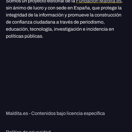
Somos un proyecto editorial de la
Fundación Maldita.es
,
sin ánimo de lucro y con sede en España, que protege la
integridad de la información y promueve la construcción
de confianza ciudadana a través de periodismo,
educación, tecnología, investigación e incidencia en
políticas públicas.
Maldita.es - Contenidos bajo licencia específica