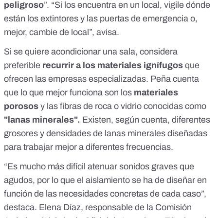
peligroso
”. “Si los encuentra en un local, vigile dónde
están los extintores y las puertas de emergencia o,
mejor, cambie de local”, avisa.
Si se quiere acondicionar una sala, considera
preferible
recurrir a los materiales ignífugos
que
ofrecen las empresas especializadas. Peña cuenta
que lo que mejor funciona son los
materiales
porosos
y las fibras de roca o vidrio conocidas como
"lanas minerales".
Existen, según cuenta, diferentes
grosores y densidades de lanas minerales diseñadas
para trabajar mejor a diferentes frecuencias.
“Es mucho más difícil atenuar sonidos graves que
agudos, por lo que el aislamiento se ha de diseñar en
función de las necesidades concretas de cada caso”,
destaca. Elena Díaz, responsable de la Comisión