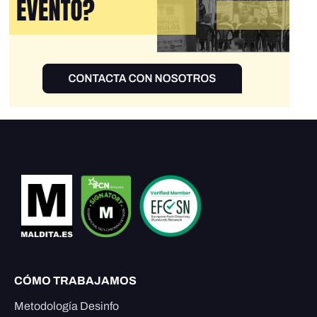
CÓMO TRABAJAMOS
Metodología Desinfo