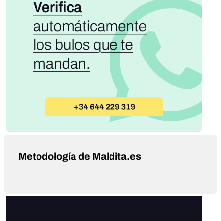
Metodología de Maldita.es