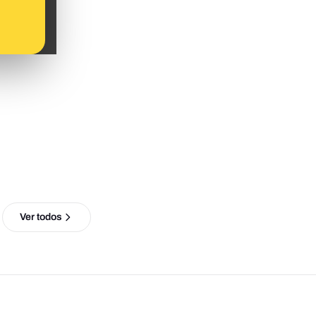
Ver todos