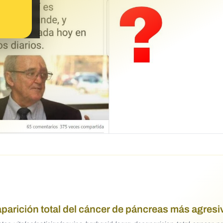
saparición total del cáncer de páncreas más agres