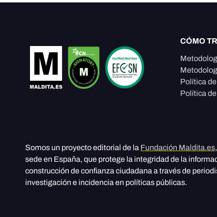
CÓMO T
Metodolog
Metodolog
Política d
Política de
Somos un proyecto editorial de la
Fundación Maldita.es
sede en España, que protege la integridad de la informa
construcción de confianza ciudadana a través de period
investigación e incidencia en políticas públicas.