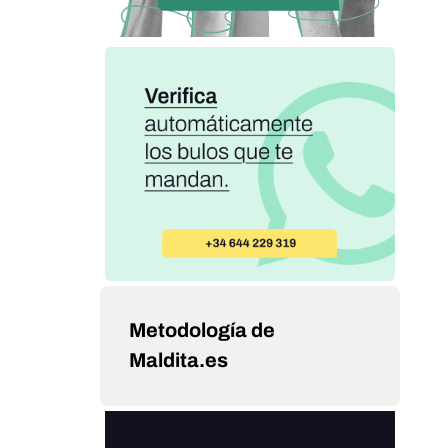
Metodología de
Maldita.es