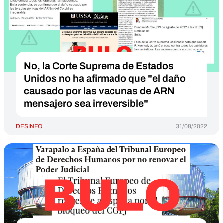
No, la Corte Suprema de Estados
Unidos no ha afirmado que "el daño
causado por las vacunas de ARN
mensajero sea irreversible"
DESINFO
31/08/2022