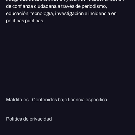
de confianza ciudadana a través de periodismo,
educación, tecnología, investigación e incidencia en
políticas públicas.
Maldita.es - Contenidos bajo licencia específica
Política de privacidad