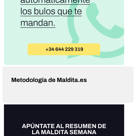
Metodología de Maldita.es