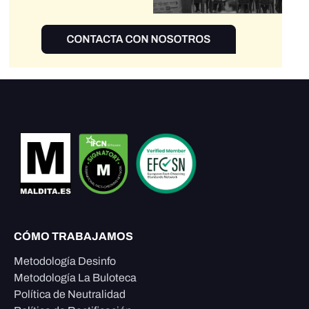
CÓMO TRABAJAMOS
Metodología Desinfo
Metodología La Buloteca
Política de Neutralidad