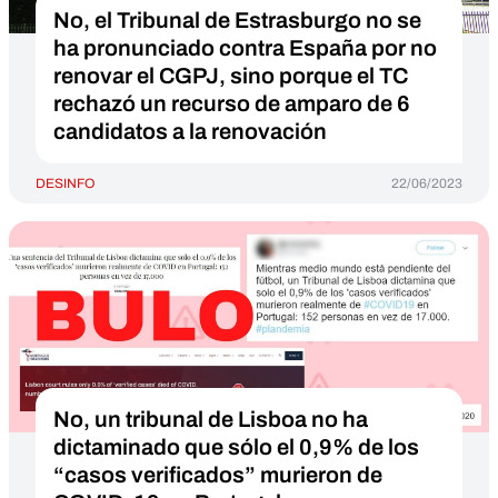
No, el Tribunal de Estrasburgo no se
ha pronunciado contra España por no
renovar el CGPJ, sino porque el TC
rechazó un recurso de amparo de 6
candidatos a la renovación
DESINFO
22/06/2023
No, un tribunal de Lisboa no ha
dictaminado que sólo el 0,9% de los
“casos verificados” murieron de