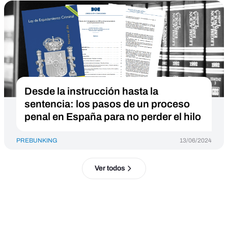
Desde la instrucción hasta la
sentencia: los pasos de un proceso
penal en España para no perder el hilo
PREBUNKING
13/06/2024
Ver todos