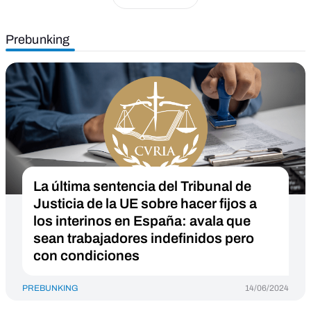
Prebunking
La última sentencia del Tribunal de
Justicia de la UE sobre hacer fijos a
los interinos en España: avala que
sean trabajadores indefinidos pero
con condiciones
PREBUNKING
14/06/2024