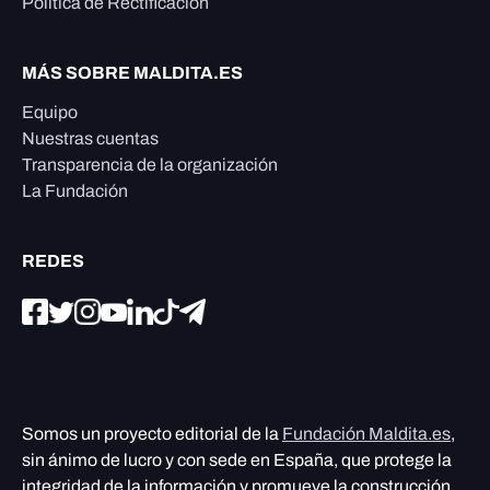
Política de Rectificación
MÁS SOBRE MALDITA.ES
Equipo
Nuestras cuentas
Transparencia de la organización
La Fundación
REDES
Somos un proyecto editorial de la
Fundación Maldita.es
,
sin ánimo de lucro y con sede en España, que protege la
integridad de la información y promueve la construcción