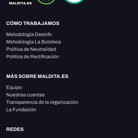
CÓMO TRABAJAMOS
Metodología Desinfo
Metodología La Buloteca
Política de Neutralidad
Política de Rectificación
MÁS SOBRE MALDITA.ES
Equipo
Nuestras cuentas
Transparencia de la organización
La Fundación
REDES