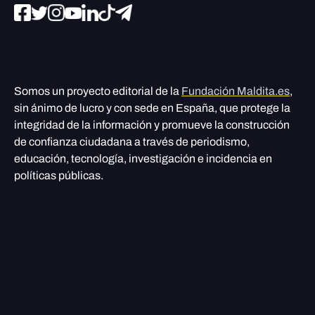
Somos un proyecto editorial de la
Fundación Maldita.es
,
sin ánimo de lucro y con sede en España, que protege la
integridad de la información y promueve la construcción
de confianza ciudadana a través de periodismo,
educación, tecnología, investigación e incidencia en
políticas públicas.