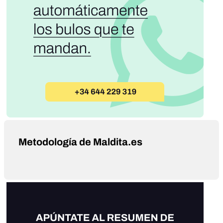
Metodología de Maldita.es