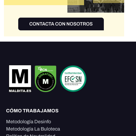
CÓMO TRABAJAMOS
Metodología Desinfo
Metodología La Buloteca