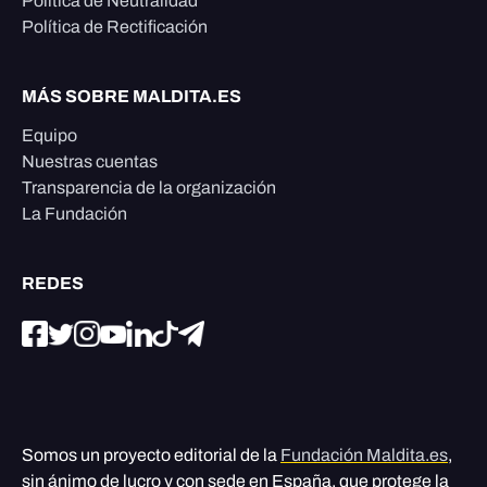
Política de Neutralidad
Política de Rectificación
MÁS SOBRE MALDITA.ES
Equipo
Nuestras cuentas
Transparencia de la organización
La Fundación
REDES
Somos un proyecto editorial de la
Fundación Maldita.es
,
sin ánimo de lucro y con sede en España, que protege la