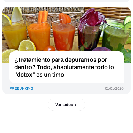
¿Tratamiento para depurarnos por
dentro? Todo, absolutamente todo lo
"detox" es un timo
PREBUNKING
01/01/2020
Ver todos