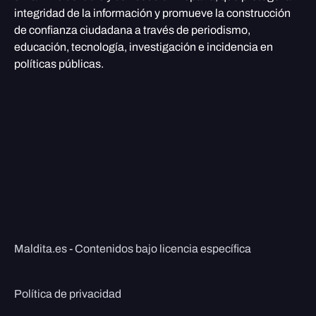
integridad de la información y promueve la construcción
de confianza ciudadana a través de periodismo,
educación, tecnología, investigación e incidencia en
políticas públicas.
Maldita.es - Contenidos bajo licencia específica
Política de privacidad