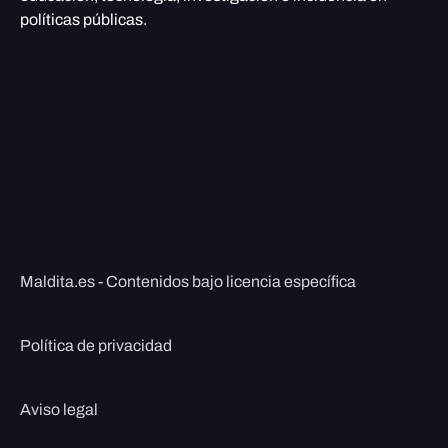
políticas públicas.
Maldita.es - Contenidos bajo licencia específica
Política de privacidad
Aviso legal