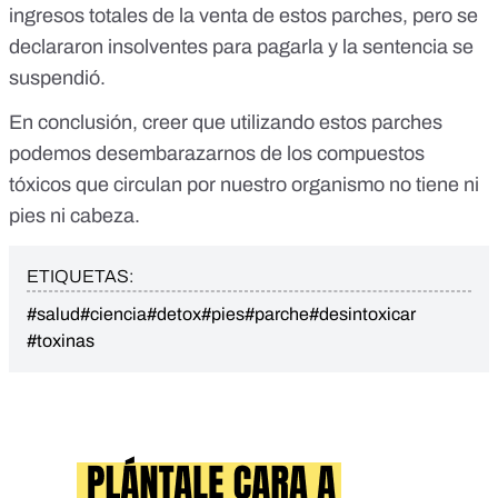
ingresos totales de la venta de estos parches, pero se
declararon insolventes para pagarla y la sentencia se
suspendió.
En conclusión, creer que utilizando estos parches
podemos desembarazarnos de los compuestos
tóxicos que circulan por nuestro organismo no tiene ni
pies ni cabeza.
ETIQUETAS:
#salud
#ciencia
#detox
#pies
#parche
#desintoxicar
#toxinas