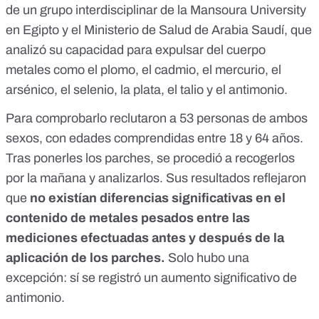
de un grupo interdisciplinar de la Mansoura University
en Egipto y el Ministerio de Salud de Arabia Saudí, que
analizó su capacidad para expulsar del cuerpo
metales como el plomo, el cadmio, el mercurio, el
arsénico, el selenio, la plata, el talio y el antimonio.
Para comprobarlo reclutaron a 53 personas de ambos
sexos, con edades comprendidas entre 18 y 64 años.
Tras ponerles los parches, se procedió a recogerlos
por la mañana y analizarlos. Sus resultados reflejaron
que
no existían diferencias significativas en el
contenido de metales pesados entre las
mediciones efectuadas antes y después de la
aplicación de los parches.
Solo hubo una
excepción: sí se registró un aumento significativo de
antimonio.