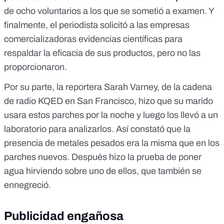
de ocho voluntarios a los que se sometió a examen. Y
finalmente, el periodista solicitó a las empresas
comercializadoras evidencias científicas para
respaldar la eficacia de sus productos, pero no las
proporcionaron.
Por su parte, la reportera
Sarah Varney, de la cadena
de radio KQED en San Francisco
, hizo que su marido
usara estos parches por la noche y luego los llevó a un
laboratorio para analizarlos. Así constató que la
presencia de metales pesados era la misma que en los
parches nuevos. Después hizo la prueba de poner
agua hirviendo sobre uno de ellos, que también se
ennegreció.
Publicidad engañosa