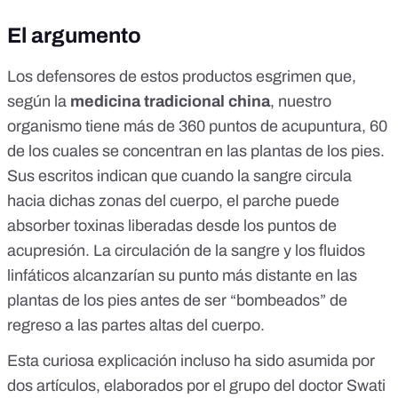
El argumento
Los defensores de estos productos esgrimen que,
según la
medicina tradicional china
, nuestro
organismo tiene más de 360 puntos de acupuntura, 60
de los cuales se concentran en las plantas de los pies.
Sus escritos indican que cuando la sangre circula
hacia dichas zonas del cuerpo, el parche puede
absorber toxinas liberadas desde los puntos de
acupresión. La circulación de la sangre y los fluidos
linfáticos alcanzarían su punto más distante en las
plantas de los pies antes de ser “bombeados” de
regreso a las partes altas del cuerpo.
Esta curiosa explicación incluso ha sido asumida por
dos artículos, elaborados por el grupo del
doctor Swati