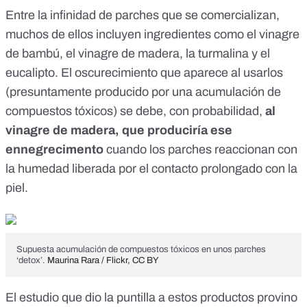
Entre la infinidad de parches que se comercializan,
muchos de ellos incluyen ingredientes como el
vinagre
de bambú, el vinagre de madera, la turmalina y el
eucalipto
. El oscurecimiento que aparece al usarlos
(presuntamente producido por una acumulación de
compuestos tóxicos) se debe, con probabilidad,
al
vinagre de madera
, que produciría ese
ennegrecimento
cuando los parches reaccionan con
la humedad liberada por el contacto prolongado con la
piel.
Supuesta acumulación de compuestos tóxicos en unos parches
‘detox’.
Maurina Rara / Flickr
,
CC BY
El
estudio
que dio la puntilla a estos productos provino