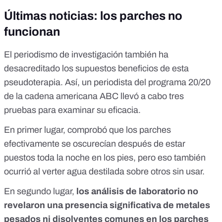
Últimas noticias: los parches no
funcionan
El periodismo de investigación también ha
desacreditado los supuestos beneficios de esta
pseudoterapia. Así, un periodista del programa
20/20
de la cadena americana ABC
llevó a cabo tres
pruebas
para examinar su eficacia.
En primer lugar, comprobó que los parches
efectivamente se oscurecían después de estar
puestos toda la noche en los pies, pero eso también
ocurrió al verter agua destilada sobre otros sin usar.
En segundo lugar,
los análisis de laboratorio no
revelaron una presencia significativa de metales
pesados ni disolventes comunes en los parches