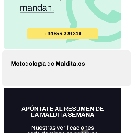
Metodología de Maldita.es