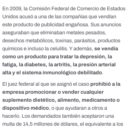
En 2009, la Comisión Federal de Comercio de Estados
Unidos acusó a una de las compañías que vendían
este producto de
publicidad engañosa
. Sus anuncios
aseguraban que eliminaban metales pesados,
desechos metabólicos, toxinas, parásitos, productos
químicos e incluso la celulitis. Y además,
se vendía
como un producto para tratar la depresión, la
fatiga, la diabetes, la artritis, la presión arterial
alta y el sistema inmunológico debilitado
.
El juez federal al que se asignó el caso
prohibió
a la
empresa promocionar o vender cualquier
suplemento dietético, alimento, medicamento o
dispositivo médico
, o que ayudaran a otros a
hacerlo. Los demandados también aceptaron una
multa de 14,5 millones de dólares, el equivalente a los