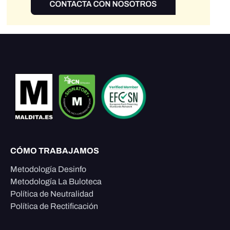
CÓMO TRABAJAMOS
Metodología Desinfo
Metodología La Buloteca
Política de Neutralidad
Política de Rectificación