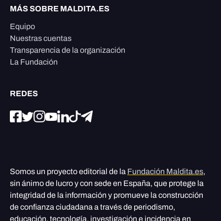
MÁS SOBRE MALDITA.ES
Equipo
Nuestras cuentas
Transparencia de la organización
La Fundación
REDES
Somos un proyecto editorial de la
Fundación Maldita.es
,
sin ánimo de lucro y con sede en España, que protege la
integridad de la información y promueve la construcción
de confianza ciudadana a través de periodismo,
educación, tecnología, investigación e incidencia en