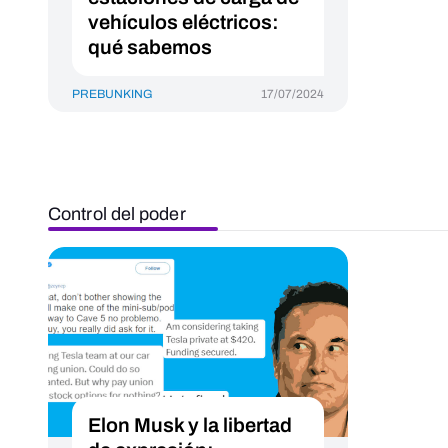
vehículos eléctricos:
qué sabemos
PREBUNKING
17/07/2024
Control del poder
Elon Musk y la libertad