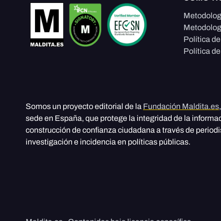
Metodolog
Metodolog
Política d
Política de
Somos un proyecto editorial de la
Fundación Maldita.es
sede en España, que protege la integridad de la informa
construcción de confianza ciudadana a través de period
investigación e incidencia en políticas públicas.