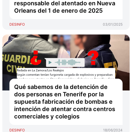
responsable del atentado en Nueva
Orleans del 1 de enero de 2025
DESINFO
03/01/2025
Qué sabemos de la detención de
dos personas en Tenerife por la
supuesta fabricación de bombas e
intención de atentar contra centros
comerciales y colegios
DESINFO
18/06/2024