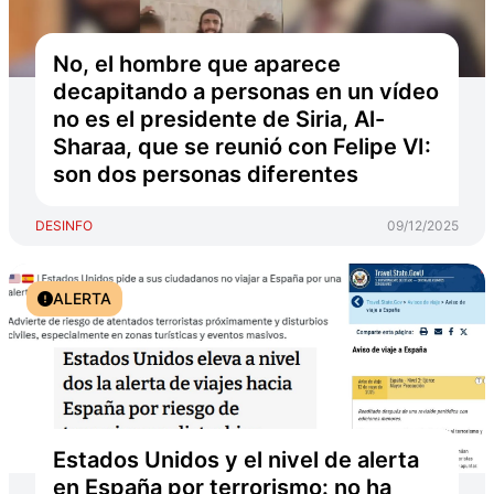
No, el hombre que aparece
decapitando a personas en un vídeo
no es el presidente de Siria, Al-
Sharaa, que se reunió con Felipe VI:
son dos personas diferentes
DESINFO
09/12/2025
ALERTA
Estados Unidos y el nivel de alerta
en España por terrorismo: no ha