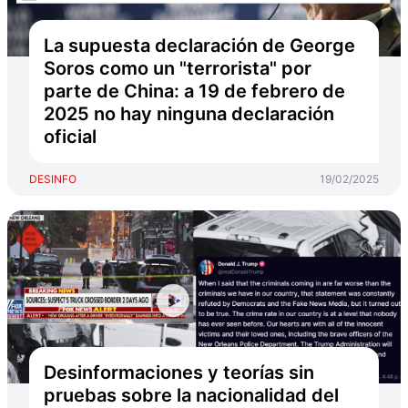
La supuesta declaración de George
Soros como un "terrorista" por
parte de China: a 19 de febrero de
2025 no hay ninguna declaración
oficial
DESINFO
19/02/2025
Desinformaciones y teorías sin
pruebas sobre la nacionalidad del