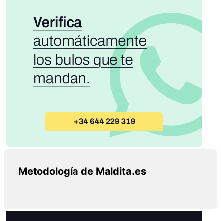
Metodología de Maldita.es