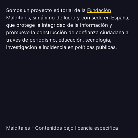
Somos un proyecto editorial de la
Fundación
Maldita.es
, sin ánimo de lucro y con sede en España,
que protege la integridad de la información y
promueve la construcción de confianza ciudadana a
través de periodismo, educación, tecnología,
investigación e incidencia en políticas públicas.
Maldita.es - Contenidos bajo licencia específica