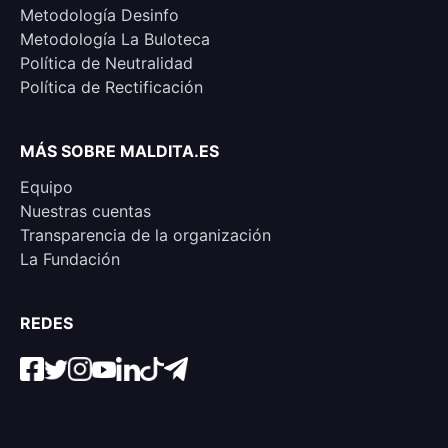
Metodología Desinfo
Metodología La Buloteca
Política de Neutralidad
Política de Rectificación
MÁS SOBRE MALDITA.ES
Equipo
Nuestras cuentas
Transparencia de la organización
La Fundación
REDES