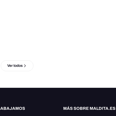
Ver todos
RABAJAMOS
MÁS SOBRE MALDITA.ES