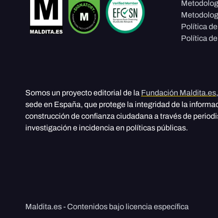
Metodolog
Metodolog
Política d
Política de
Somos un proyecto editorial de la
Fundación Maldita.es
sede en España, que protege la integridad de la informa
construcción de confianza ciudadana a través de period
investigación e incidencia en políticas públicas.
Maldita.es - Contenidos bajo licencia específica