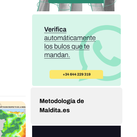
Metodología de
Maldita.es