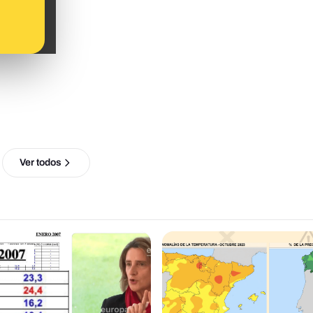
Ver todos