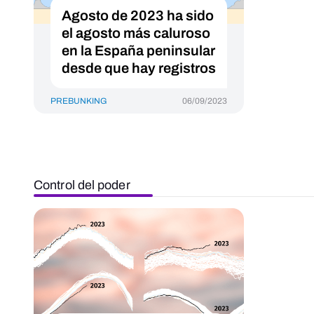
Agosto de 2023 ha sido
el agosto más caluroso
en la España peninsular
desde que hay registros
PREBUNKING
06/09/2023
Control del poder