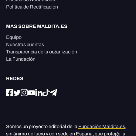
Política de Rectificación
MÁS SOBRE MALDITA.ES
Equipo
Nuestras cuentas
Transparencia de la organización
La Fundación
REDES
Somos un proyecto editorial de la
Fundación Maldita.es
,
sin ánimo de lucro y con sede en España, que protege la