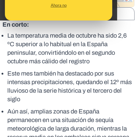
Ahora no
SHARE:
En corto:
La temperatura media de octubre ha sido 2,6
ºC superior a lo habitual en la España
peninsular, convirtiéndolo en el segundo
octubre más cálido del registro
Este mes también ha destacado por sus
intensas precipitaciones, quedando el 12º más
lluvioso de la serie histórica y el tercero del
siglo
Aún así, amplias zonas de España
permanecen en una situación de sequía
meteorológica de larga duración, mientras la