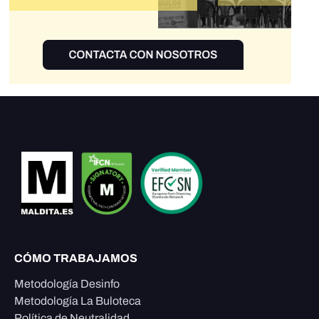
CÓMO TRABAJAMOS
Metodología Desinfo
Metodología La Buloteca
Política de Neutralidad