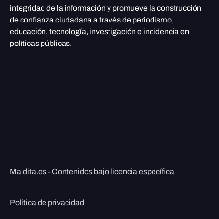
integridad de la información y promueve la construcción
de confianza ciudadana a través de periodismo,
educación, tecnología, investigación e incidencia en
políticas públicas.
Maldita.es - Contenidos bajo licencia específica
Política de privacidad