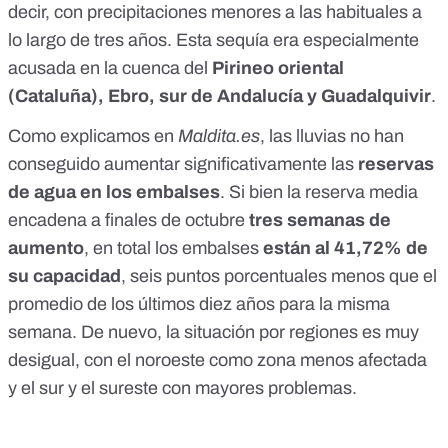
decir, con precipitaciones menores a las habituales a
lo largo de tres años. Esta sequía era especialmente
acusada en la cuenca del
Pirineo oriental
(Cataluña), Ebro, sur de Andalucía y Guadalquivir
.
Como explicamos en
Maldita.es
,
las lluvias no han
conseguido aumentar significativamente
las
reservas
de agua en los embalses
. Si bien la reserva media
encadena a finales de octubre
tres semanas de
aumento
, en total los embalses
están al 41,72% de
su capacidad
, seis puntos porcentuales menos que el
promedio de los últimos diez años para la misma
semana. De nuevo, la situación por regiones es muy
desigual, con el noroeste como zona menos afectada
y el sur y el sureste con mayores problemas.