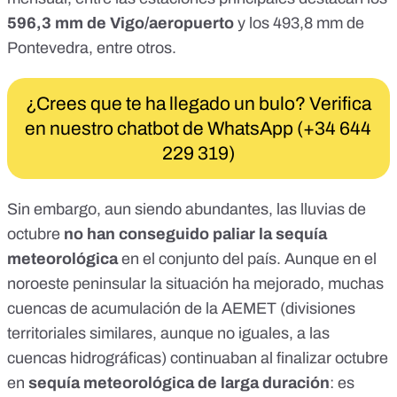
596,3 mm de Vigo/aeropuerto
y los 493,8 mm de
Pontevedra, entre otros.
¿Crees que te ha llegado un bulo? Verifica
en nuestro chatbot de WhatsApp (+34 644
229 319)
Sin embargo, aun siendo abundantes, las lluvias de
octubre
no han conseguido paliar la
sequía
meteorológica
en el conjunto del país. Aunque en el
noroeste peninsular la situación ha mejorado, muchas
cuencas de acumulación de la AEMET (divisiones
territoriales similares, aunque no iguales, a las
cuencas hidrográficas) continuaban al finalizar octubre
en
sequía meteorológica de larga duración
: es