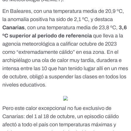
En Baleares, con una temperatura media de 20,9 ºC,
la anomalía positiva ha sido de 2,1 ºC, y destaca
Canarias
, con una temperatura media de 23,8 ºC,
3,6
ºC superior al periodo de referencia
que lleva a la
agencia meteorológica a calificar octubre de 2023
como “extremadamente cálido” en esa zona. En el
archipiélago una
ola de calor
muy tardía, duradera e
intensa entre las 10 que han tenido lugar allí en un mes
de octubre, obligó a
suspender las clases
en todos los
niveles educativos.
Pero este calor excepcional no fue exclusivo de
Canarias: del 1 al 18 de octubre, un episodio cálido
afectó a todo el país con temperaturas máximas y