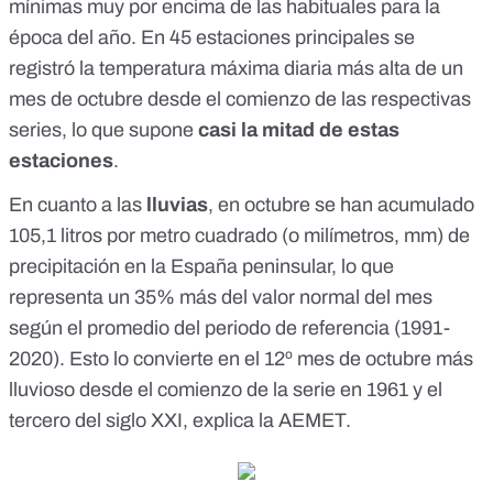
mínimas muy por encima de las habituales para la
época del año. En 45 estaciones principales se
registró la temperatura máxima diaria más alta de un
mes de octubre desde el comienzo de las respectivas
series, lo que supone
casi la mitad de estas
estaciones
.
En cuanto a las
lluvias
, en octubre se han acumulado
105,1 litros por metro cuadrado (o milímetros, mm) de
precipitación en la España peninsular, lo que
representa un 35% más del valor normal del mes
según el promedio del periodo de referencia (1991-
2020). Esto lo convierte en el 12º mes de octubre más
lluvioso desde el comienzo de la serie en 1961 y el
tercero del siglo XXI, explica la AEMET.