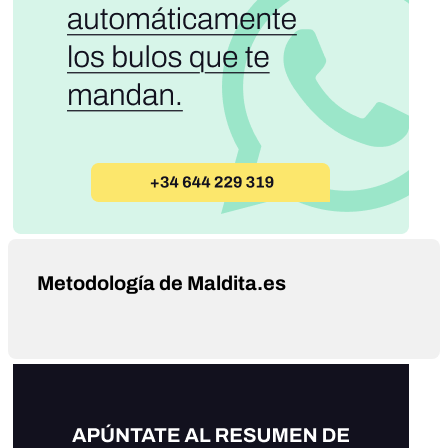
Metodología de Maldita.es