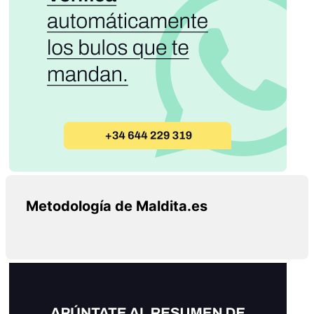
Metodología de Maldita.es