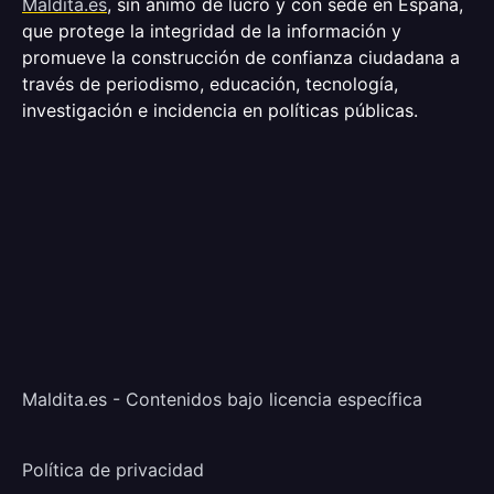
Maldita.es
, sin ánimo de lucro y con sede en España,
que protege la integridad de la información y
promueve la construcción de confianza ciudadana a
través de periodismo, educación, tecnología,
investigación e incidencia en políticas públicas.
Maldita.es - Contenidos bajo licencia específica
Política de privacidad