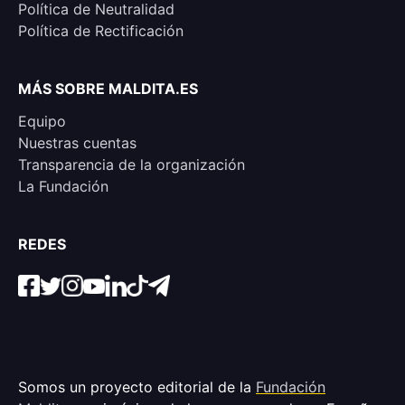
Política de Neutralidad
Política de Rectificación
MÁS SOBRE MALDITA.ES
Equipo
Nuestras cuentas
Transparencia de la organización
La Fundación
REDES
Somos un proyecto editorial de la
Fundación