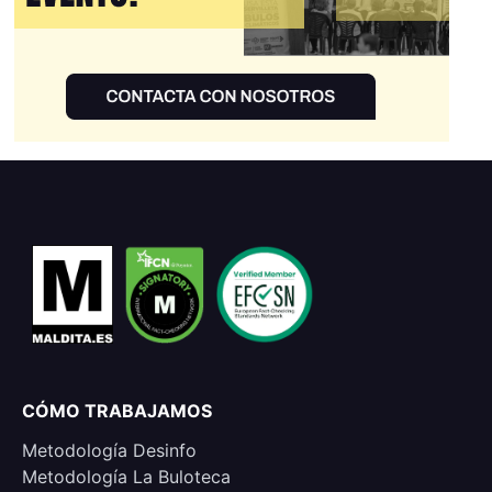
CÓMO TRABAJAMOS
Metodología Desinfo
Metodología La Buloteca