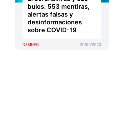
bulos: 553 mentiras,
alertas falsas y
desinformaciones
sobre COVID-19
DESINFO
20/05/2020