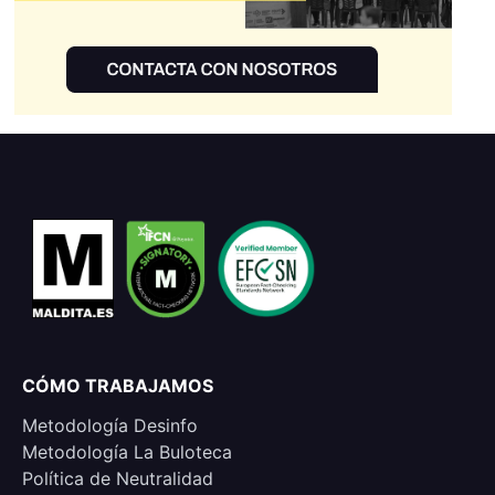
CÓMO TRABAJAMOS
Metodología Desinfo
Metodología La Buloteca
Política de Neutralidad