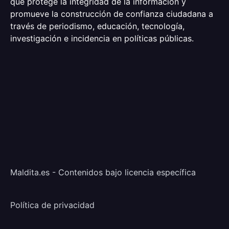
que protege la integridad de la información y
promueve la construcción de confianza ciudadana a
través de periodismo, educación, tecnología,
investigación e incidencia en políticas públicas.
Maldita.es - Contenidos bajo licencia específica
Política de privacidad