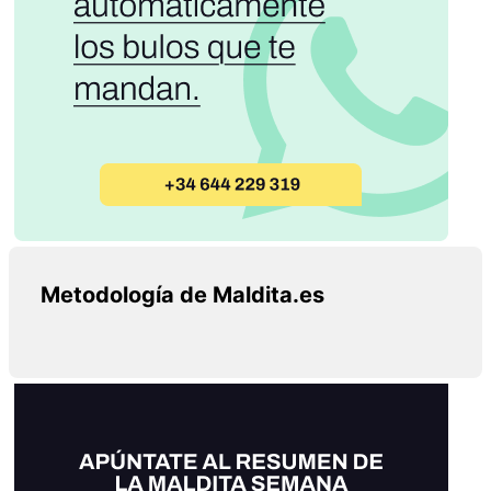
Metodología de Maldita.es