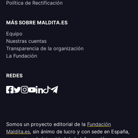
Política de Rectificación
MÁS SOBRE MALDITA.ES
Equipo
Nuestras cuentas
Transparencia de la organización
La Fundación
REDES
Somos un proyecto editorial de la
Fundación
Maldita.es
, sin ánimo de lucro y con sede en España,