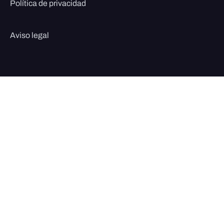
Política de privacidad
Aviso legal