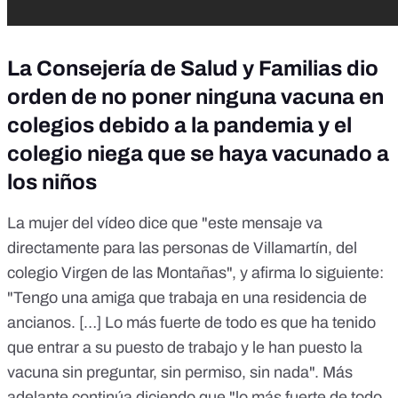
La Consejería de Salud y Familias dio
orden de no poner ninguna vacuna en
colegios debido a la pandemia y el
colegio niega que se haya vacunado a
los niños
La mujer del vídeo dice que "este mensaje va
directamente para las personas de Villamartín, del
colegio Virgen de las Montañas", y afirma lo siguiente:
"Tengo una amiga que trabaja en una residencia de
ancianos. […] Lo más fuerte de todo es que ha tenido
que entrar a su puesto de trabajo y le han puesto la
vacuna sin preguntar, sin permiso, sin nada". Más
adelante continúa diciendo que "lo más fuerte de todo