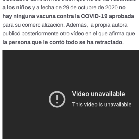
a los niños
y a fecha de 29 de octubre de 2020
no
hay ninguna vacuna contra la COVID-19 aprobada
para su comercialización. Además, la propia autora
publicó posteriormente otro vídeo en el que afirma que
la persona que le contó todo se ha retractado
.