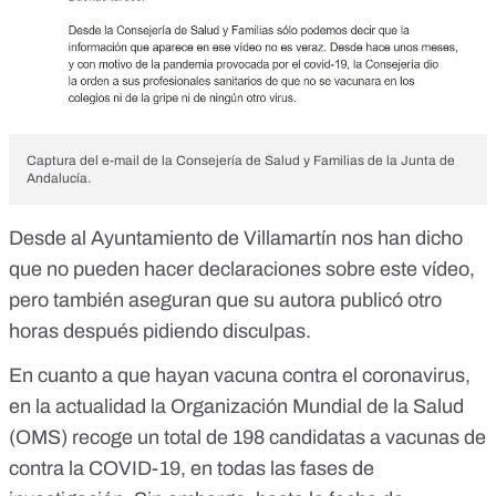
Captura del e-mail de la Consejería de Salud y Familias de la Junta de
Andalucía.
Desde al Ayuntamiento de Villamartín nos han dicho
que no pueden hacer declaraciones sobre este vídeo,
pero también aseguran que su autora publicó otro
horas después pidiendo disculpas.
En cuanto a que hayan vacuna contra el coronavirus,
en la actualidad la Organización Mundial de la Salud
(OMS) recoge un total de 198 candidatas a vacunas de
contra la COVID-19,
en todas las fases de