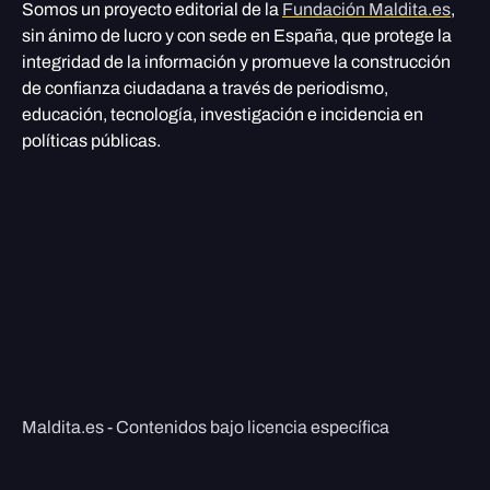
Somos un proyecto editorial de la
Fundación Maldita.es
,
sin ánimo de lucro y con sede en España, que protege la
integridad de la información y promueve la construcción
de confianza ciudadana a través de periodismo,
educación, tecnología, investigación e incidencia en
políticas públicas.
Maldita.es - Contenidos bajo licencia específica