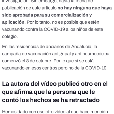
investigación
. Sin embargo, hasta la fecha de
publicación de este artículo
no hay ninguna que haya
sido aprobada para su comercialización y
aplicación
. Por lo tanto, no es posible que estén
vacunando contra la COVID-19 a los niños de este
colegio.
En las residencias de ancianos de Andalucía,
la
campaña de vacunación antigripal y antineumocócica
comenzó el 8 de octubre
. Por lo que sí se está
vacunando en esos centros pero no de la COVID-19.
La autora del vídeo publicó otro en el
que afirma que la persona que le
contó los hechos se ha retractado
Hemos dado con ese otro vídeo al que hace mención