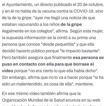
el Ayuntamiento,
un directo publicado el 20 de octubre
,
y en él no habla de la vacuna contra la COVID-19, sino
de la de la gripe: "ayer me llegó una noticia de que
estaban vacunando a los niños
de la gripe
ilegalmente en los colegios", afirma. Según esta mujer,
la supuesta información se la contó a su prima una
persona que conoce "desde pequeñita" y que ella
decidió hacerlo público porque "le impactó bastante".
Pero también asegura que finalmente
esa persona se
puso en contacto con ella para que borrase el
vídeo
porque "no era cierto lo que ella había dicho".
Sin embargo, afirma que no lo va a hacer porque "si ha
sido un malentendido, es cosa de ella", mantiene.
En ese mismo vídeo también afirma que la
Organización Mundial de la Salud anuncia en su web