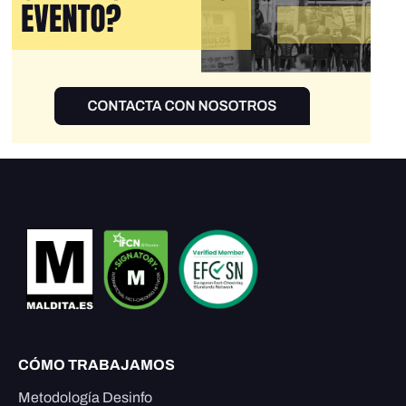
CÓMO TRABAJAMOS
Metodología Desinfo