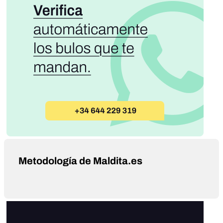
Metodología de Maldita.es