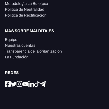
Metodología La Buloteca
Política de Neutralidad
Política de Rectificación
MÁS SOBRE MALDITA.ES
Equipo
Nuestras cuentas
Transparencia de la organización
La Fundación
REDES