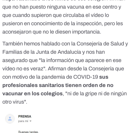
que no han puesto ninguna vacuna en ese centro y
que cuando supieron que circulaba el vídeo lo
pusieron en conocimiento de la inspección, pero les
aconsejaron que no le diesen importancia.
También hemos hablado con la Consejería de Salud y
Familias de la Junta de Andalucía y nos han
asegurado que "la información que aparece en ese
vídeo no es veraz". Afirman desde la Consejería que
con motivo de la pandemia de COVID-19
sus
profesionales sanitarios tienen orden de no
vacunar en los colegios
, "ni de la gripe ni de ningún
otro virus".