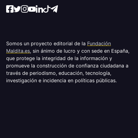
Somos un proyecto editorial de la
Fundación
Maldita.es
, sin ánimo de lucro y con sede en España,
que protege la integridad de la información y
promueve la construcción de confianza ciudadana a
través de periodismo, educación, tecnología,
investigación e incidencia en políticas públicas.