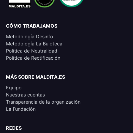
CÓMO TRABAJAMOS
Metodología Desinfo
Metodología La Buloteca
Política de Neutralidad
Política de Rectificación
MÁS SOBRE MALDITA.ES
Equipo
Nuestras cuentas
Transparencia de la organización
La Fundación
REDES