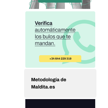
Metodología de
Maldita.es