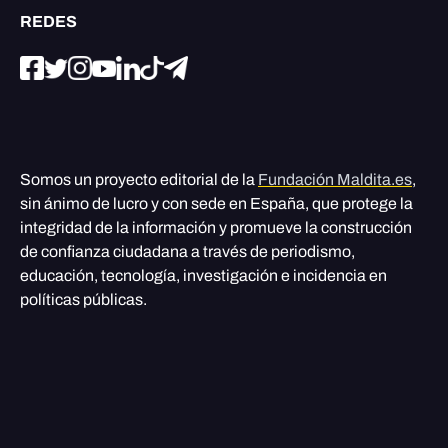
REDES
Somos un proyecto editorial de la
Fundación Maldita.es
,
sin ánimo de lucro y con sede en España, que protege la
integridad de la información y promueve la construcción
de confianza ciudadana a través de periodismo,
educación, tecnología, investigación e incidencia en
políticas públicas.