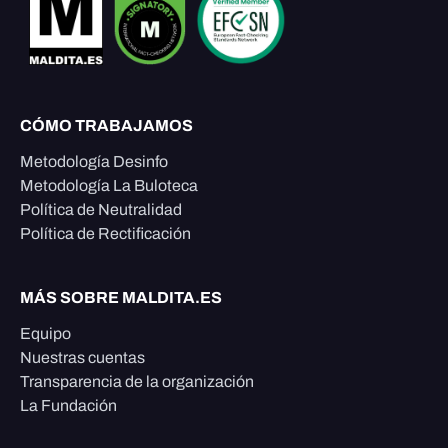
CÓMO TRABAJAMOS
Metodología Desinfo
Metodología La Buloteca
Política de Neutralidad
Política de Rectificación
MÁS SOBRE MALDITA.ES
Equipo
Nuestras cuentas
Transparencia de la organización
La Fundación