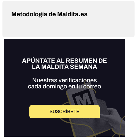
Metodología de Maldita.es