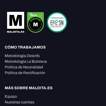
CÓMO TRABAJAMOS
Metodología Desinfo
Metodología La Buloteca
Política de Neutralidad
Política de Rectificación
MÁS SOBRE MALDITA.ES
Equipo
Nuestras cuentas