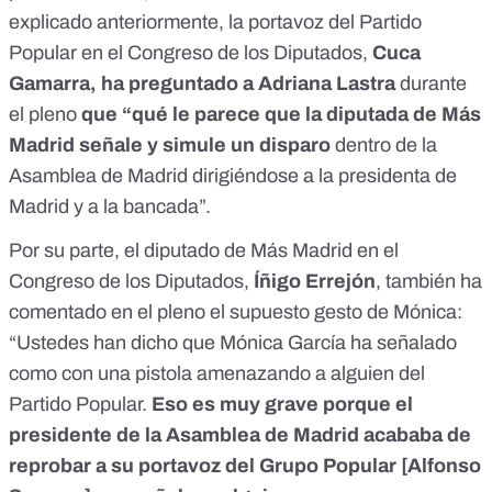
explicado anteriormente, la portavoz del Partido
Popular en el Congreso de los Diputados,
Cuca
Gamarra, ha preguntado a Adriana Lastra
durante
el pleno
que “qué le parece que la diputada de Más
Madrid señale y simule un disparo
dentro de la
Asamblea de Madrid dirigiéndose a la presidenta de
Madrid y a la bancada”.
Por su parte, el diputado de Más Madrid en el
Congreso de los Diputados,
Íñigo Errejón
, también ha
comentado
en el pleno
el supuesto gesto de Mónica:
“Ustedes han dicho que Mónica García ha señalado
como con una pistola amenazando a alguien del
Partido Popular.
Eso es muy grave porque el
presidente de la Asamblea de Madrid acababa de
reprobar a su portavoz del Grupo Popular [Alfonso