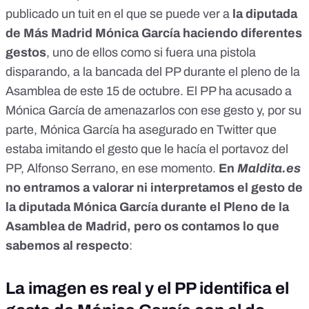
publicado
un tuit
en el que se puede ver a
la diputada
de Más Madrid Mónica García haciendo diferentes
gestos
, uno de ellos como si fuera una pistola
disparando, a la bancada del PP durante el pleno de la
Asamblea de este 15 de octubre. El PP ha acusado a
Mónica García de amenazarlos con ese gesto y, por su
parte, Mónica García ha asegurado
en Twitter
que
estaba imitando el gesto que le hacía el portavoz del
PP, Alfonso Serrano, en ese momento.
En
Maldita.es
no entramos a valorar ni interpretamos el gesto de
la diputada Mónica García durante el Pleno de la
Asamblea de Madrid, pero os contamos lo que
sabemos al respecto
:
La imagen es real y el PP identifica el