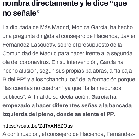
nombra directamente y le dice “que
no señale”
La diputada de Más Madrid, Mónica Garcia, ha hecho
una pregunta dirigida al consejero de Hacienda, Javier
Fernández-Lasquetty, sobre el presupuesto de la
Comunidad de Madrid para hacer frente a la segunda
ola del coronavirus. En su intervención, García ha
hecho alusión, según sus propias palabras, a “la caja
B del PP” y a los “chanchullos” de la formación porque
“las cuentas no cuadran” ya que “faltan recursos
públicos”. Al final de su declaración,
García ha
empezado a hacer diferentes señas a la bancada
izquierda del pleno, donde se sienta el PP
.
https://youtu.be/ZdTxAN5ZQus
A continuación, el consejero de Hacienda, Fernández-