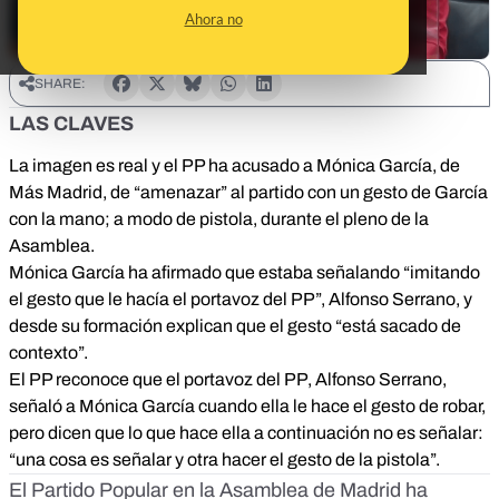
Ahora no
SHARE:
LAS CLAVES
La imagen es real y el PP ha acusado a Mónica García, de
Más Madrid, de “amenazar” al partido con un gesto de García
con la mano; a modo de pistola, durante el pleno de la
Asamblea.
Mónica García ha afirmado que estaba señalando “imitando
el gesto que le hacía el portavoz del PP”, Alfonso Serrano, y
desde su formación explican que el gesto “está sacado de
contexto”.
El PP reconoce que el portavoz del PP, Alfonso Serrano,
señaló a Mónica García cuando ella le hace el gesto de robar,
pero dicen que lo que hace ella a continuación no es señalar:
“una cosa es señalar y otra hacer el gesto de la pistola”.
El Partido Popular en la Asamblea de Madrid ha