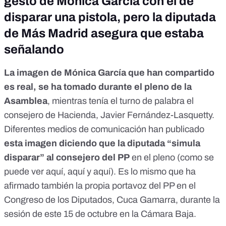
gesto de Mónica García con el de
disparar una pistola, pero la diputada
de Más Madrid asegura que estaba
señalando
La imagen de Mónica García que han compartido
es real, se ha tomado durante el pleno de la
Asamblea
, mientras tenía el turno de palabra el
consejero de Hacienda, Javier Fernández-Lasquetty.
Diferentes medios de comunicación han publicado
esta imagen diciendo que la diputada “simula
disparar” al consejero del PP
en el pleno (como se
puede ver
aquí
,
aquí
y
aquí
). Es lo mismo que ha
afirmado también la propia portavoz del PP en el
Congreso de los Diputados, Cuca Gamarra, durante la
sesión de este 15 de octubre en la Cámara Baja.