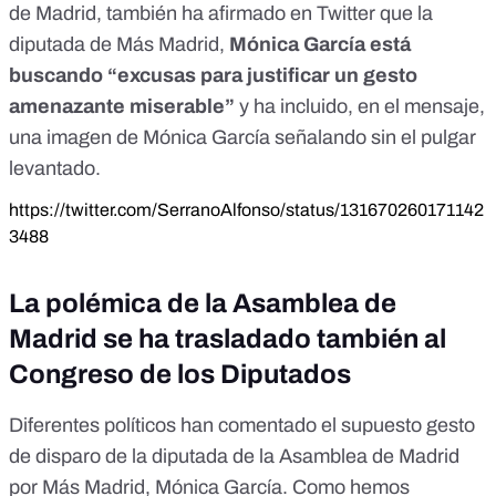
de Madrid, también
ha afirmado en Twitter
que la
diputada de Más Madrid,
Mónica García está
buscando “excusas para justificar un gesto
amenazante miserable”
y ha incluido, en el mensaje,
una imagen de Mónica García señalando sin el pulgar
levantado.
https://twitter.com/SerranoAlfonso/status/131670260171142
3488
La polémica de la Asamblea de
Madrid se ha trasladado también al
Congreso de los Diputados
Diferentes políticos han comentado el supuesto gesto
de disparo de la diputada de la Asamblea de Madrid
por Más Madrid, Mónica García. Como hemos