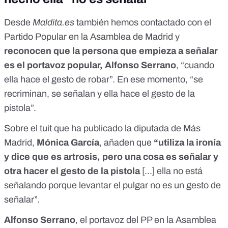
Desde
Maldita.es
también hemos contactado con el
Partido Popular en la Asamblea de Madrid y
reconocen que la persona que empieza a señalar
es el portavoz popular, Alfonso Serrano
, “cuando
ella hace el gesto de robar”. En ese momento, “se
recriminan, se señalan y ella hace el gesto de la
pistola”.
Sobre el tuit que ha publicado la diputada de Más
Madrid,
Mónica García
, añaden que
“utiliza la ironía
y dice que es artrosis, pero una cosa es señalar y
otra hacer el gesto de la pistola
[...] ella no está
señalando porque levantar el pulgar no es un gesto de
señalar”.
Alfonso Serrano
, el portavoz del PP en la Asamblea