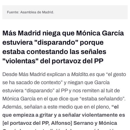
Fuente:
Asamblea de Madrid
.
Más Madrid niega que Mónica García
estuviera "disparando" porque
estaba contestando las señales
"violentas" del portavoz del PP
Desde Más Madrid explican a
Maldita.es
que “el gesto
se ha sacado de contexto” y niegan que García
estuviera “disparando” al PP y nos remiten
al tuit de
Mónica García
en el que dice que “estaba señalando”.
Además, señalan a este medio que en el pleno,
“el
que empieza a gritar y a señalar violentamente es
[el portavoz del PP, Alfonso] Serrano y Mónica