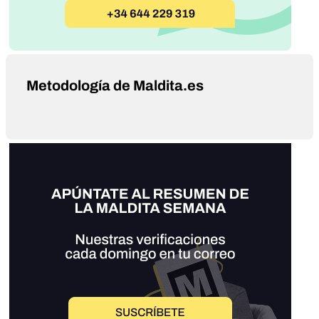
Metodología de Maldita.es