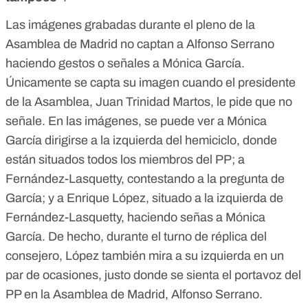
Las imágenes grabadas durante el pleno de la
Asamblea de Madrid no captan a Alfonso Serrano
haciendo gestos o señales a Mónica García.
Únicamente se capta su imagen cuando el presidente
de la Asamblea, Juan Trinidad Martos, le pide que no
señale. En las imágenes, se puede ver a Mónica
García dirigirse a la izquierda del hemiciclo, donde
están situados todos los miembros del PP; a
Fernández-Lasquetty, contestando a la pregunta de
García; y a Enrique López, situado a la izquierda de
Fernández-Lasquetty, haciendo señas a Mónica
García. De hecho, durante el turno de réplica del
consejero, López también mira a su izquierda en un
par de ocasiones, justo donde se sienta el portavoz del
PP en la Asamblea de Madrid, Alfonso Serrano.