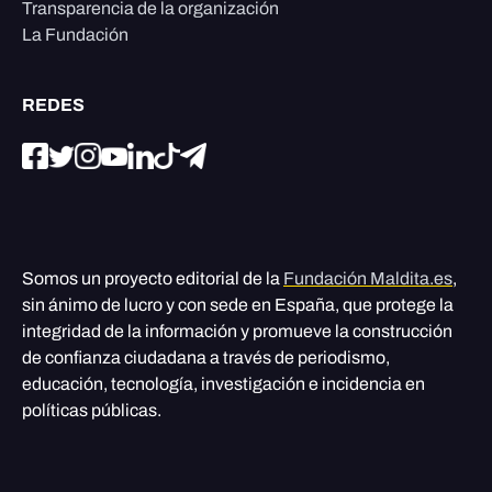
Transparencia de la organización
La Fundación
REDES
Somos un proyecto editorial de la
Fundación Maldita.es
,
sin ánimo de lucro y con sede en España, que protege la
integridad de la información y promueve la construcción
de confianza ciudadana a través de periodismo,
educación, tecnología, investigación e incidencia en
políticas públicas.