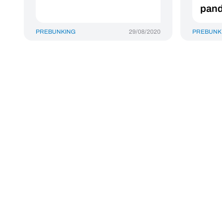
pan
PREBUNKING
29/08/2020
PREBUNK