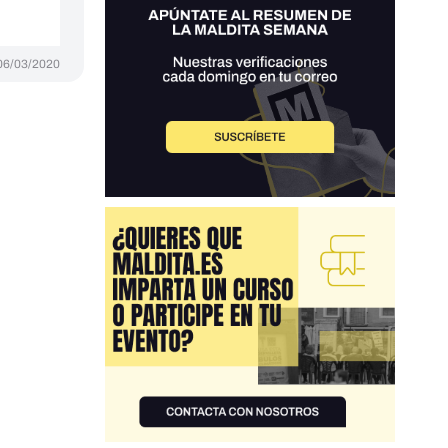
06/03/2020