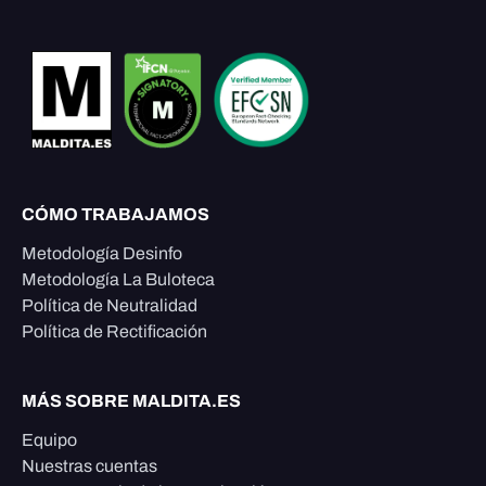
CÓMO TRABAJAMOS
Metodología Desinfo
Metodología La Buloteca
Política de Neutralidad
Política de Rectificación
MÁS SOBRE MALDITA.ES
Equipo
Nuestras cuentas