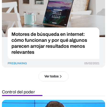
Motores de búsqueda en internet:
cómo funcionan y por qué algunos
parecen arrojar resultados menos
relevantes
PREBUNKING
05/02/2021
Ver todos
Control del poder