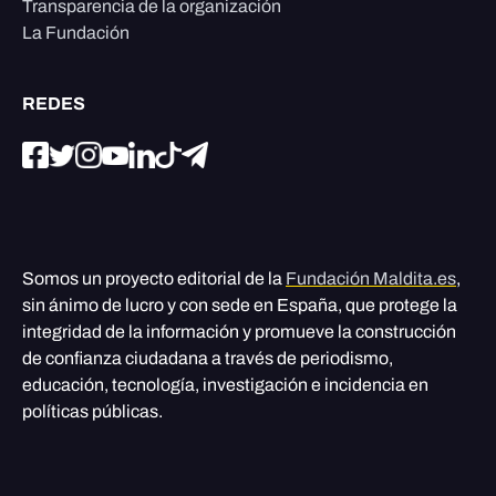
Transparencia de la organización
La Fundación
REDES
Somos un proyecto editorial de la
Fundación Maldita.es
,
sin ánimo de lucro y con sede en España, que protege la
integridad de la información y promueve la construcción
de confianza ciudadana a través de periodismo,
educación, tecnología, investigación e incidencia en
políticas públicas.