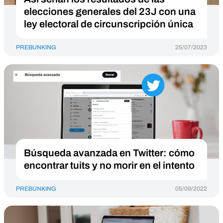
elecciones generales del 23J con una
ley electoral de circunscripción única
PREBUNKING
25/07/2023
Búsqueda avanzada en Twitter: cómo
encontrar tuits y no morir en el intento
PREBUNKING
05/09/2022