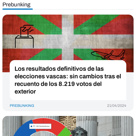
Prebunking
Los resultados definitivos de las
elecciones vascas: sin cambios tras el
recuento de los 8.219 votos del
exterior
PREBUNKING
21/04/2024