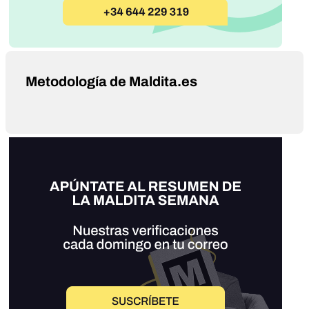
Metodología de Maldita.es