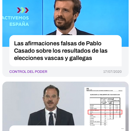
Las afirmaciones falsas de Pablo
Casado sobre los resultados de las
elecciones vascas y gallegas
CONTROL DEL PODER
17/07/2020