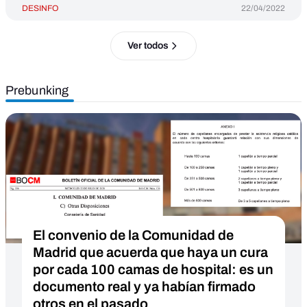
DESINFO
22/04/2022
Ver todos
Prebunking
El convenio de la Comunidad de
Madrid que acuerda que haya un cura
por cada 100 camas de hospital: es un
documento real y ya habían firmado
otros en el pasado