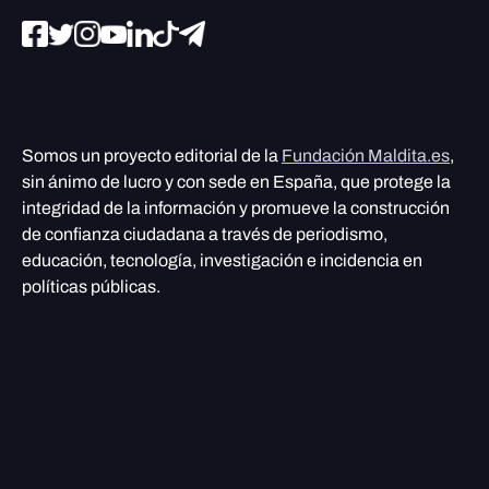
Somos un proyecto editorial de la
Fundación Maldita.es
,
sin ánimo de lucro y con sede en España, que protege la
integridad de la información y promueve la construcción
de confianza ciudadana a través de periodismo,
educación, tecnología, investigación e incidencia en
políticas públicas.