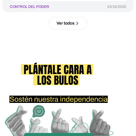
CONTROL DEL PODER
23/10/2020
Ver todos