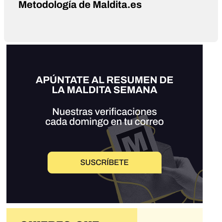
Metodología de Maldita.es