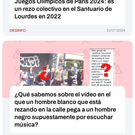
Juegos Olímpicos de París 2024: es
un rezo colectivo en el Santuario de
Lourdes en 2022
DESINFO
31/07/2024
¿Qué sabemos sobre el vídeo en el
que un hombre blanco que está
rezando en la calle pega a un hombre
negro supuestamente por escuchar
música?