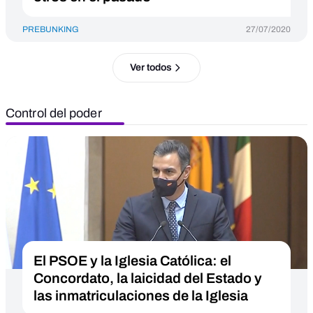
PREBUNKING
27/07/2020
Ver todos
Control del poder
El PSOE y la Iglesia Católica: el
Concordato, la laicidad del Estado y
las inmatriculaciones de la Iglesia