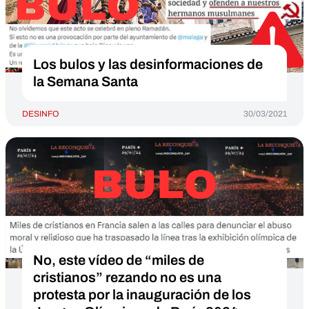
Los bulos y las desinformaciones de
la Semana Santa
DESINFO
30/03/2021
No, este vídeo de “miles de
cristianos” rezando no es una
protesta por la inauguración de los