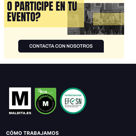
CÓMO TRABAJAMOS