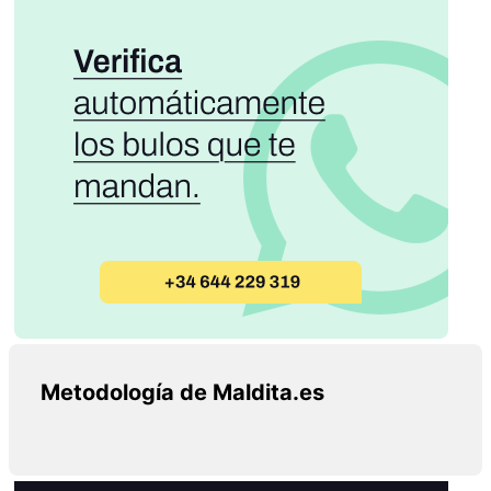
Metodología de Maldita.es