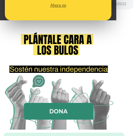
CONTROL DEL PODER
07/07/2022
Ahora no