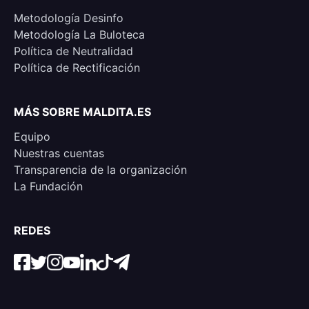
Metodología Desinfo
Metodología La Buloteca
Política de Neutralidad
Política de Rectificación
MÁS SOBRE MALDITA.ES
Equipo
Nuestras cuentas
Transparencia de la organización
La Fundación
REDES