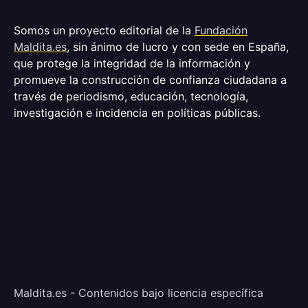
Somos un proyecto editorial de la
Fundación
Maldita.es
, sin ánimo de lucro y con sede en España,
que protege la integridad de la información y
promueve la construcción de confianza ciudadana a
través de periodismo, educación, tecnología,
investigación e incidencia en políticas públicas.
Maldita.es - Contenidos bajo licencia específica