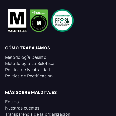
CÓMO TRABAJAMOS
Metodología Desinfo
Metodología La Buloteca
Política de Neutralidad
Política de Rectificación
MÁS SOBRE MALDITA.ES
Equipo
Nuestras cuentas
Transparencia de la organización