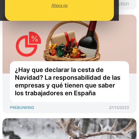
PREBUNKING
30/12/2021
Ahora no
¿Hay que declarar la cesta de
Navidad? La responsabilidad de las
empresas y qué tienen que saber
los trabajadores en España
PREBUNKING
27/12/2023