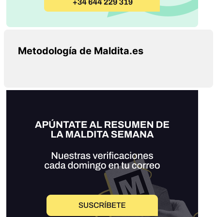
Metodología de Maldita.es