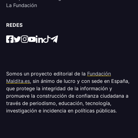
La Fundación
REDES
Somos un proyecto editorial de la
Fundación
Maldita.es
, sin ánimo de lucro y con sede en España,
que protege la integridad de la información y
promueve la construcción de confianza ciudadana a
través de periodismo, educación, tecnología,
investigación e incidencia en políticas públicas.