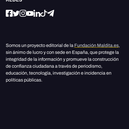
Somos un proyecto editorial de la
Fundación Maldita.es
,
sin ánimo de lucro y con sede en España, que protege la
integridad de la información y promueve la construcción
de confianza ciudadana a través de periodismo,
educación, tecnología, investigación e incidencia en
políticas públicas.