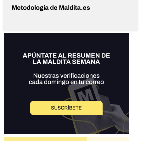
Metodología de Maldita.es