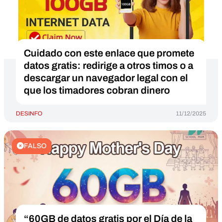
Cuidado con este enlace que promete
datos gratis: redirige a otros timos o a
descargar un navegador legal con el
que los timadores cobran dinero
DESINFO
11/12/2025
FALSO
“60GB de datos gratis por el Día de la