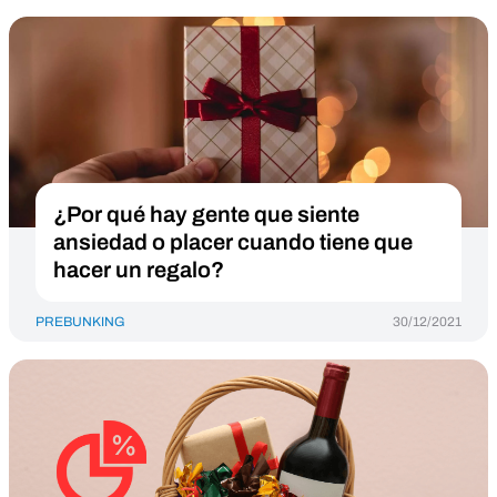
¿Por qué hay gente que siente
ansiedad o placer cuando tiene que
hacer un regalo?
PREBUNKING
30/12/2021