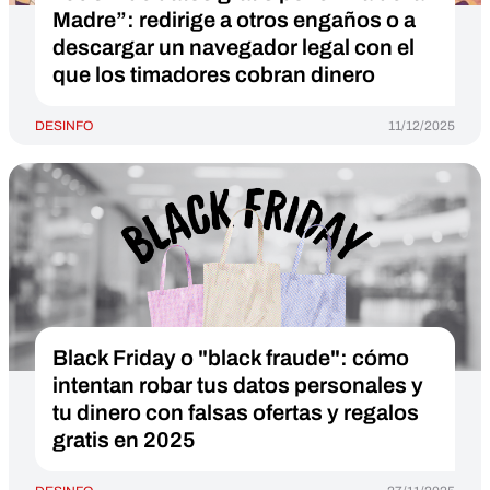
Madre”: redirige a otros engaños o a
descargar un navegador legal con el
que los timadores cobran dinero
DESINFO
11/12/2025
Black Friday o "black fraude": cómo
intentan robar tus datos personales y
tu dinero con falsas ofertas y regalos
gratis en 2025