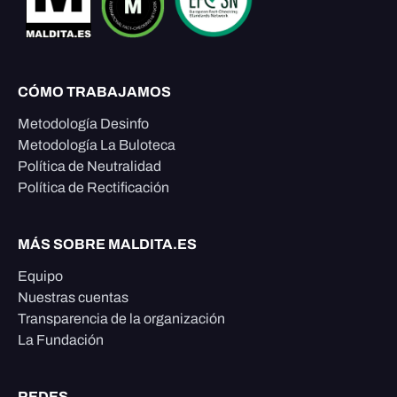
CÓMO TRABAJAMOS
Metodología Desinfo
Metodología La Buloteca
Política de Neutralidad
Política de Rectificación
MÁS SOBRE MALDITA.ES
Equipo
Nuestras cuentas
Transparencia de la organización
La Fundación
REDES