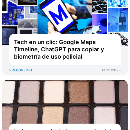
Tech en un clic: Google Maps
Timeline, ChatGPT para copiar y
biometría de uso policial
PREBUNKING
14/01/2023