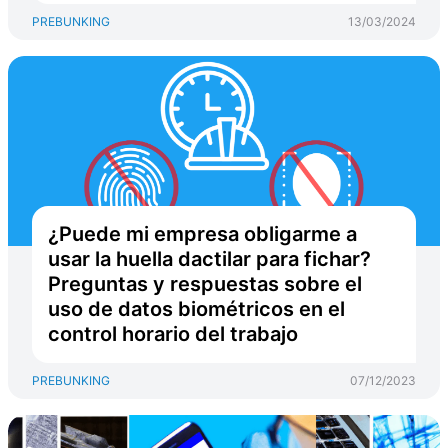
PREBUNKING
13/03/2024
¿Puede mi empresa obligarme a
usar la huella dactilar para fichar?
Preguntas y respuestas sobre el
uso de datos biométricos en el
control horario del trabajo
PREBUNKING
07/12/2023