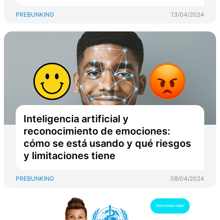
PREBUNKING
13/04/2024
Inteligencia artificial y
reconocimiento de emociones:
cómo se está usando y qué riesgos
y limitaciones tiene
PREBUNKING
08/04/2024