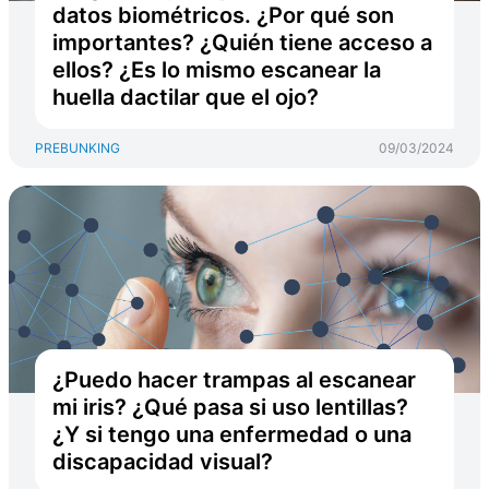
datos biométricos. ¿Por qué son
importantes? ¿Quién tiene acceso a
ellos? ¿Es lo mismo escanear la
huella dactilar que el ojo?
PREBUNKING
09/03/2024
¿Puedo hacer trampas al escanear
mi iris? ¿Qué pasa si uso lentillas?
¿Y si tengo una enfermedad o una
discapacidad visual?