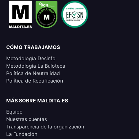
CÓMO TRABAJAMOS
Metodología Desinfo
Metodología La Buloteca
Política de Neutralidad
Política de Rectificación
MÁS SOBRE MALDITA.ES
Equipo
Nuestras cuentas
Transparencia de la organización
La Fundación