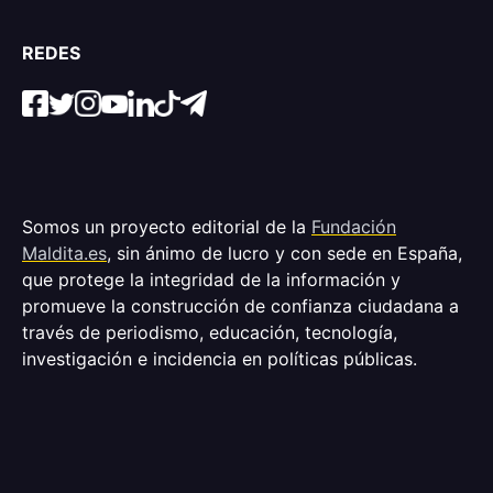
REDES
Somos un proyecto editorial de la
Fundación
Maldita.es
, sin ánimo de lucro y con sede en España,
que protege la integridad de la información y
promueve la construcción de confianza ciudadana a
través de periodismo, educación, tecnología,
investigación e incidencia en políticas públicas.