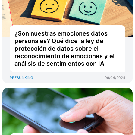
¿Son nuestras emociones datos
personales? Qué dice la ley de
protección de datos sobre el
reconocimiento de emociones y el
análisis de sentimientos con IA
PREBUNKING
09/04/2024