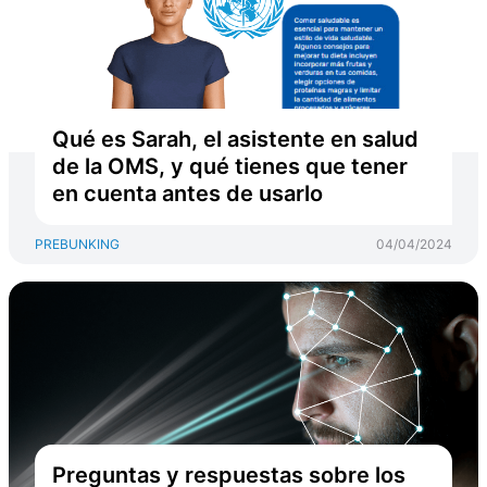
Qué es Sarah, el asistente en salud
de la OMS, y qué tienes que tener
en cuenta antes de usarlo
PREBUNKING
04/04/2024
Preguntas y respuestas sobre los