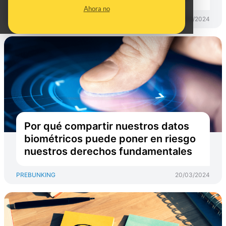
Ahora no
PREBUNKING
13/09/2024
Por qué compartir nuestros datos
biométricos puede poner en riesgo
nuestros derechos fundamentales
PREBUNKING
20/03/2024