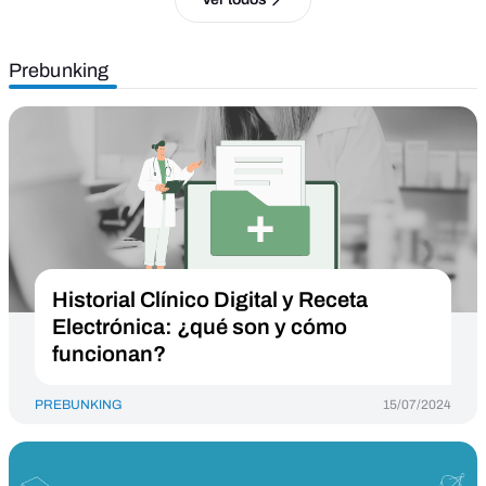
Prebunking
Historial Clínico Digital y Receta
Electrónica: ¿qué son y cómo
funcionan?
PREBUNKING
15/07/2024