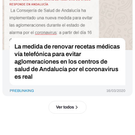
La medida de renovar recetas médicas
vía telefónica para evitar
aglomeraciones en los centros de
salud de Andalucía por el coronavirus
es real
PREBUNKING
16/03/2020
Ver todos