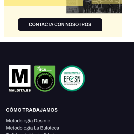
CÓMO TRABAJAMOS
Metodología Desinfo
Metodología La Buloteca