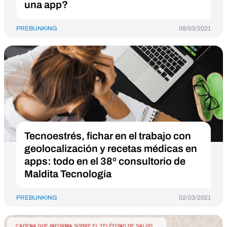
una app?
PREBUNKING
08/03/2021
Tecnoestrés, fichar en el trabajo con
geolocalización y recetas médicas en
apps: todo en el 38º consultorio de
Maldita Tecnología
PREBUNKING
02/03/2021