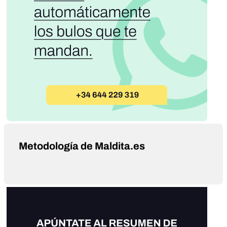
Metodología de Maldita.es