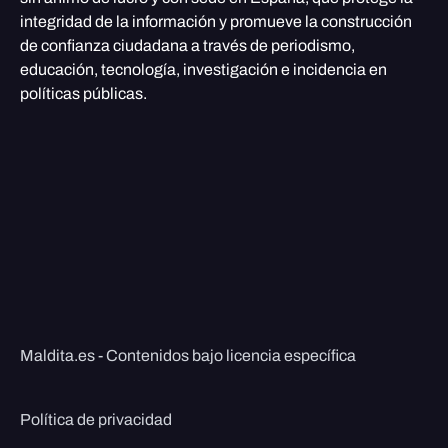
integridad de la información y promueve la construcción
de confianza ciudadana a través de periodismo,
educación, tecnología, investigación e incidencia en
políticas públicas.
Maldita.es - Contenidos bajo licencia específica
Política de privacidad