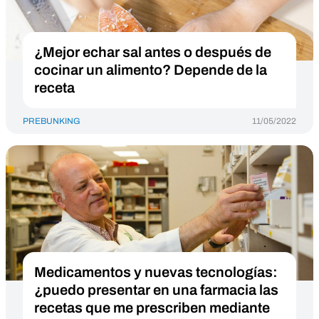
¿Mejor echar sal antes o después de
cocinar un alimento? Depende de la
receta
PREBUNKING
11/05/2022
Medicamentos y nuevas tecnologías:
¿puedo presentar en una farmacia las
recetas que me prescriben mediante