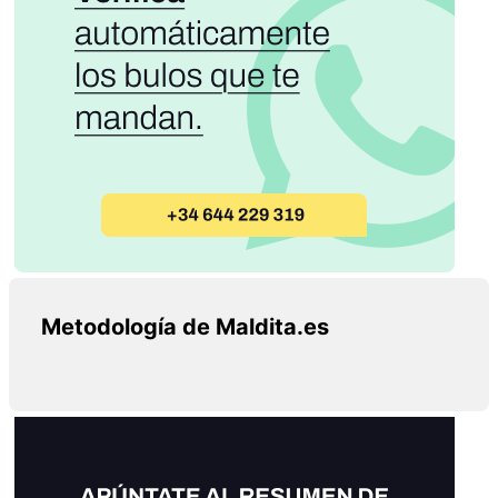
Metodología de Maldita.es