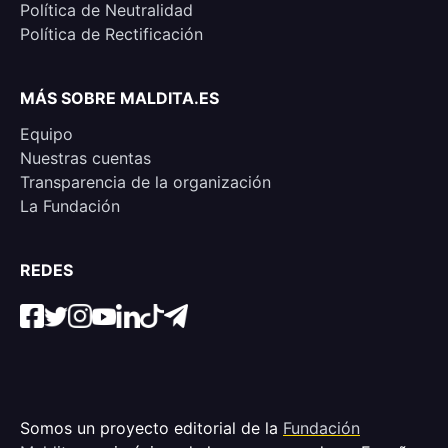
Política de Neutralidad
Política de Rectificación
MÁS SOBRE MALDITA.ES
Equipo
Nuestras cuentas
Transparencia de la organización
La Fundación
REDES
Somos un proyecto editorial de la
Fundación