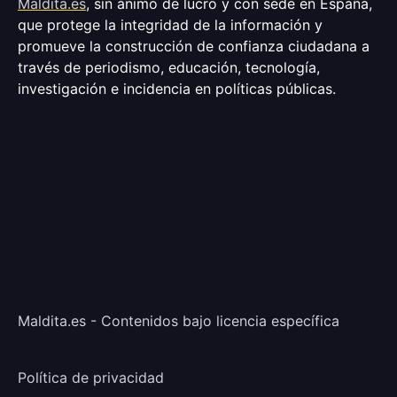
Maldita.es
, sin ánimo de lucro y con sede en España,
que protege la integridad de la información y
promueve la construcción de confianza ciudadana a
través de periodismo, educación, tecnología,
investigación e incidencia en políticas públicas.
Maldita.es - Contenidos bajo licencia específica
Política de privacidad