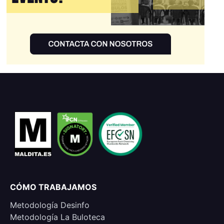
CÓMO TRABAJAMOS
Metodología Desinfo
Metodología La Buloteca