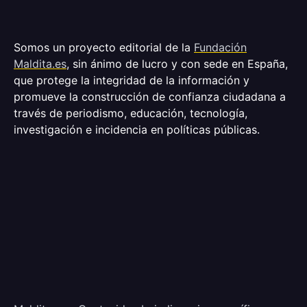
Somos un proyecto editorial de la
Fundación
Maldita.es
, sin ánimo de lucro y con sede en España,
que protege la integridad de la información y
promueve la construcción de confianza ciudadana a
través de periodismo, educación, tecnología,
investigación e incidencia en políticas públicas.