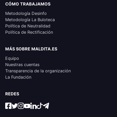
CÓMO TRABAJAMOS
Metodología Desinfo
Metodología La Buloteca
Política de Neutralidad
Política de Rectificación
MÁS SOBRE MALDITA.ES
Equipo
Nuestras cuentas
Transparencia de la organización
La Fundación
REDES