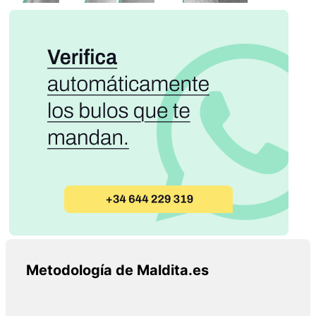
Metodología de Maldita.es