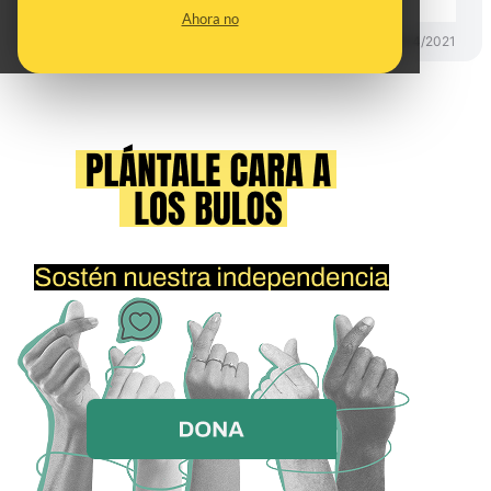
Ahora no
CONTROL DEL PODER
30/04/2021