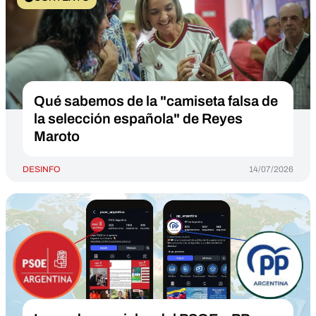
Qué sabemos de la "camiseta falsa de
la selección española" de Reyes
Maroto
DESINFO
14/07/2026