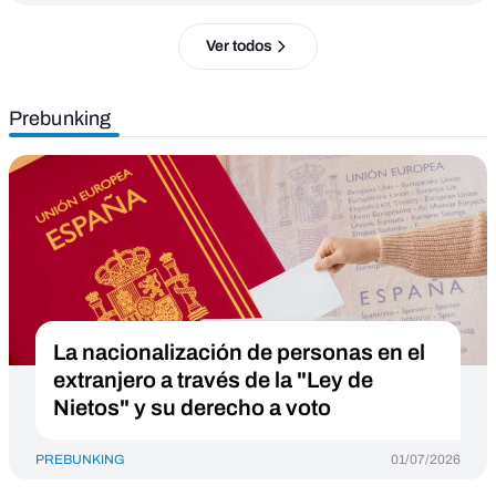
Ver todos
Prebunking
La nacionalización de personas en el
extranjero a través de la "Ley de
Nietos" y su derecho a voto
PREBUNKING
01/07/2026