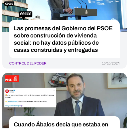
Las promesas del Gobierno del PSOE
sobre construcción de vivienda
social: no hay datos públicos de
casas construidas y entregadas
CONTROL DEL PODER
16/10/2024
Cuando Ábalos decía que estaba en