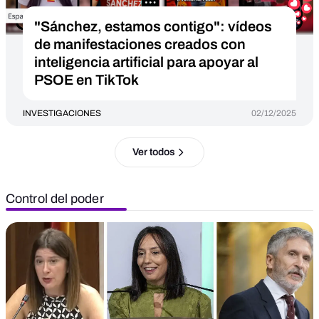
"Sánchez, estamos contigo": vídeos
de manifestaciones creados con
inteligencia artificial para apoyar al
PSOE en TikTok
INVESTIGACIONES
02/12/2025
Ver todos
Control del poder