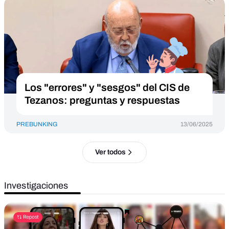
Los "errores" y "sesgos" del CIS de
Tezanos: preguntas y respuestas
PREBUNKING
13/06/2025
Ver todos
Investigaciones