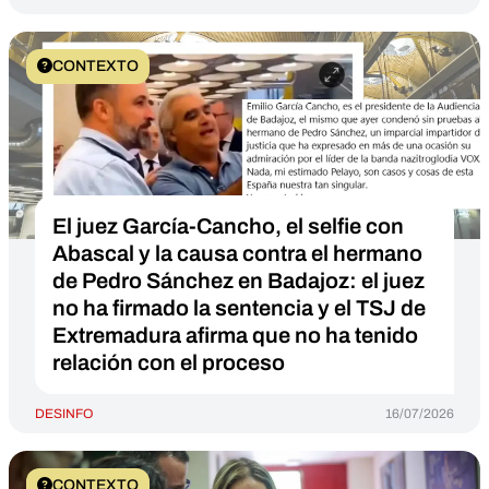
CONTEXTO
El juez García-Cancho, el selfie con
Abascal y la causa contra el hermano
de Pedro Sánchez en Badajoz: el juez
no ha firmado la sentencia y el TSJ de
Extremadura afirma que no ha tenido
relación con el proceso
DESINFO
16/07/2026
CONTEXTO