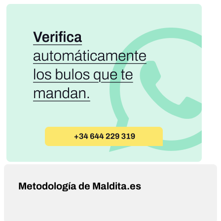
Metodología de Maldita.es