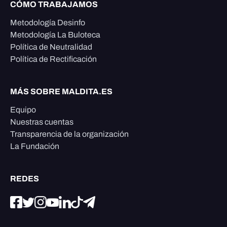
CÓMO TRABAJAMOS
Metodología Desinfo
Metodología La Buloteca
Política de Neutralidad
Política de Rectificación
MÁS SOBRE MALDITA.ES
Equipo
Nuestras cuentas
Transparencia de la organización
La Fundación
REDES