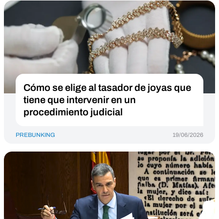
Cómo se elige al tasador de joyas que
tiene que intervenir en un
procedimiento judicial
PREBUNKING
19/06/2026