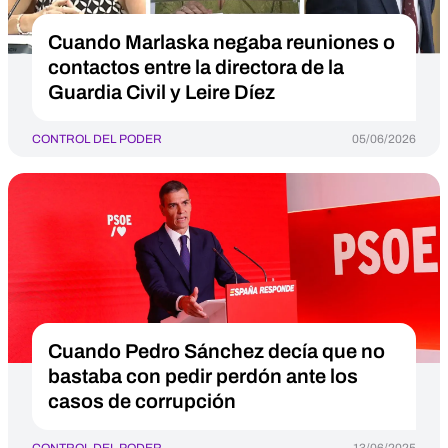
Cuando Marlaska negaba reuniones o
contactos entre la directora de la
Guardia Civil y Leire Díez
CONTROL DEL PODER
05/06/2026
Cuando Pedro Sánchez decía que no
bastaba con pedir perdón ante los
casos de corrupción