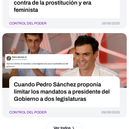
contra de la prostitución y era
feminista
CONTROL DEL PODER
16/06/2025
Cuando Pedro Sánchez proponía
limitar los mandatos a presidente del
Gobierno a dos legislaturas
CONTROL DEL PODER
26/09/2025
Ver todos