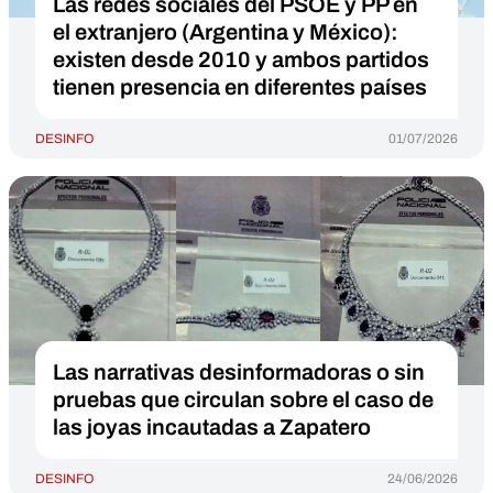
Las redes sociales del PSOE y PP en
el extranjero (Argentina y México):
existen desde 2010 y ambos partidos
tienen presencia en diferentes países
DESINFO
01/07/2026
Las narrativas desinformadoras o sin
pruebas que circulan sobre el caso de
las joyas incautadas a Zapatero
DESINFO
24/06/2026