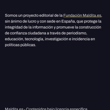
Somos un proyecto editorial de la
Fundación Maldita.es
,
sin ánimo de lucro y con sede en España, que protege la
integridad de la información y promueve la construcción
de confianza ciudadana a través de periodismo,
educación, tecnología, investigación e incidencia en
políticas públicas.
Maldita.es - Contenidos bajo licencia específica