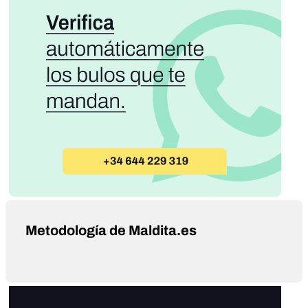
Metodología de Maldita.es