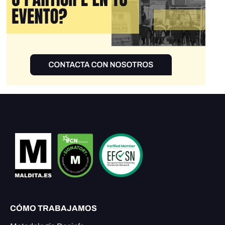
CÓMO TRABAJAMOS