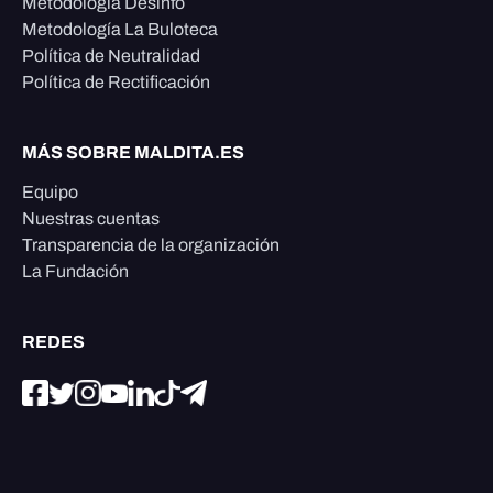
Metodología Desinfo
Metodología La Buloteca
Política de Neutralidad
Política de Rectificación
MÁS SOBRE MALDITA.ES
Equipo
Nuestras cuentas
Transparencia de la organización
La Fundación
REDES