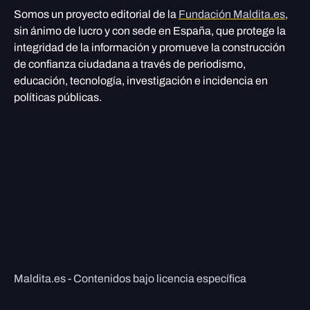
Somos un proyecto editorial de la
Fundación Maldita.es
,
sin ánimo de lucro y con sede en España, que protege la
integridad de la información y promueve la construcción
de confianza ciudadana a través de periodismo,
educación, tecnología, investigación e incidencia en
políticas públicas.
Maldita.es - Contenidos bajo licencia específica