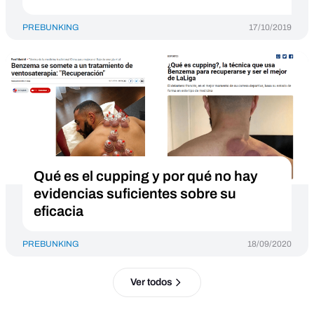
PREBUNKING
17/10/2019
Qué es el cupping y por qué no hay
evidencias suficientes sobre su
eficacia
PREBUNKING
18/09/2020
Ver todos