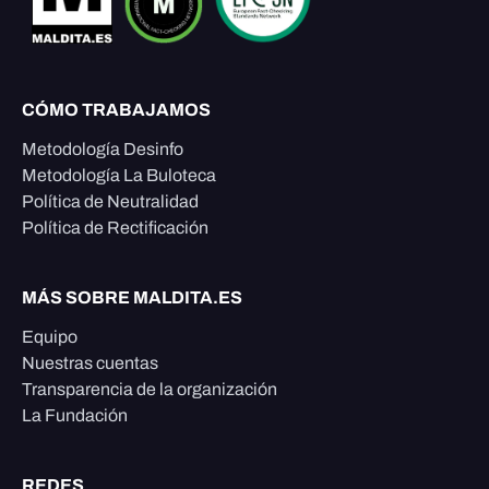
CÓMO TRABAJAMOS
Metodología Desinfo
Metodología La Buloteca
Política de Neutralidad
Política de Rectificación
MÁS SOBRE MALDITA.ES
Equipo
Nuestras cuentas
Transparencia de la organización
La Fundación
REDES