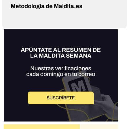
Metodología de Maldita.es