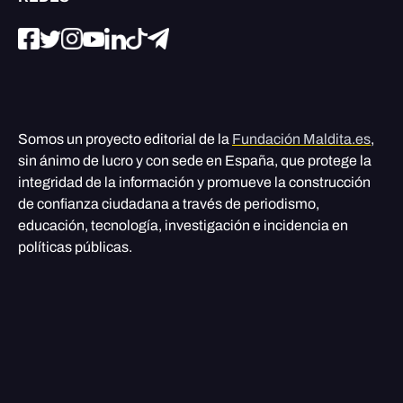
Somos un proyecto editorial de la
Fundación Maldita.es
,
sin ánimo de lucro y con sede en España, que protege la
integridad de la información y promueve la construcción
de confianza ciudadana a través de periodismo,
educación, tecnología, investigación e incidencia en
políticas públicas.