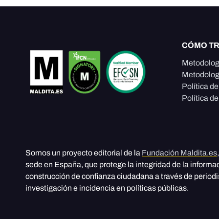
CÓMO T
Metodolog
Metodolog
Política d
Política de
Somos un proyecto editorial de la
Fundación Maldita.es
sede en España, que protege la integridad de la informa
construcción de confianza ciudadana a través de period
investigación e incidencia en políticas públicas.