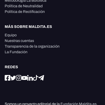
Metodología La Buloteca
Política de Neutralidad
Política de Rectificación
MÁS SOBRE MALDITA.ES
Equipo
Nuestras cuentas
Transparencia de la organización
La Fundación
REDES
Somos un proyecto editorial de la
Fundación Maldita.es
,