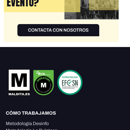
CÓMO TRABAJAMOS
Metodología Desinfo