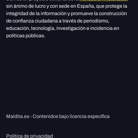
sin ánimo de lucro y con sede en España, que protege la
integridad de la información y promueve la construcción
de confianza ciudadana a través de periodismo,
educación, tecnología, investigación e incidencia en
políticas públicas.
Maldita.es - Contenidos bajo licencia específica
Política de privacidad