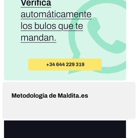
Metodología de Maldita.es