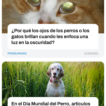
¿Por qué los ojos de los perros o los
gatos brillan cuando les enfoca una
luz en la oscuridad?
PREBUNKING
11/02/2021
En el Día Mundial del Perro, artículos