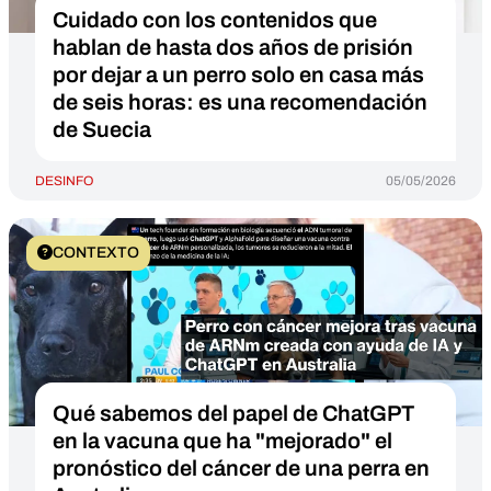
Cuidado con los contenidos que
hablan de hasta dos años de prisión
por dejar a un perro solo en casa más
de seis horas: es una recomendación
de Suecia
DESINFO
05/05/2026
CONTEXTO
Qué sabemos del papel de ChatGPT
en la vacuna que ha "mejorado" el
pronóstico del cáncer de una perra en