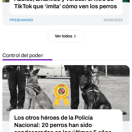
TikTok que ‘imita’ cómo ven los perros
PREBUNKING
02/06/2023
Ver todos
Control del poder
Los otros héroes de la Policía
Nacional: 20 perros han sido