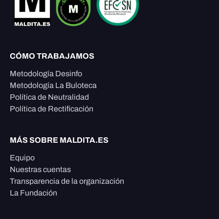
CÓMO TRABAJAMOS
Metodología Desinfo
Metodología La Buloteca
Política de Neutralidad
Política de Rectificación
MÁS SOBRE MALDITA.ES
Equipo
Nuestras cuentas
Transparencia de la organización
La Fundación