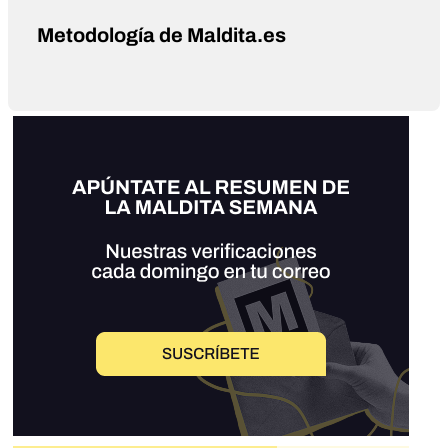
Metodología de Maldita.es