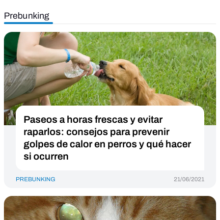
Prebunking
Paseos a horas frescas y evitar
raparlos: consejos para prevenir
golpes de calor en perros y qué hacer
si ocurren
PREBUNKING
21/06/2021