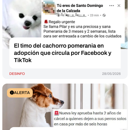
El timo del cachorro pomerania en
adopción que circula por Facebook y
TikTok
DESINFO
28/05/2026
ALERTA