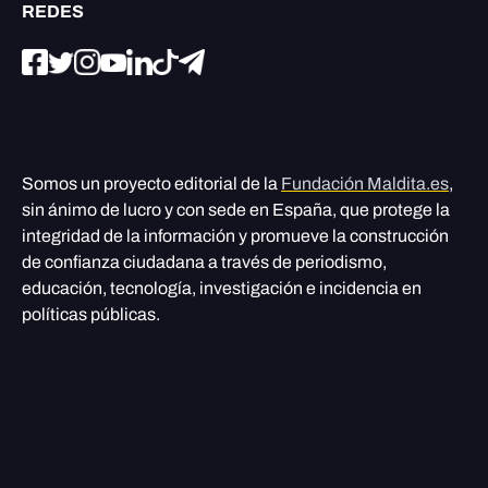
REDES
Somos un proyecto editorial de la
Fundación Maldita.es
,
sin ánimo de lucro y con sede en España, que protege la
integridad de la información y promueve la construcción
de confianza ciudadana a través de periodismo,
educación, tecnología, investigación e incidencia en
políticas públicas.