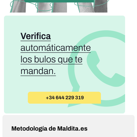
Metodología de Maldita.es