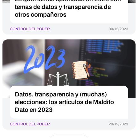
temas de datos y transparencia de
otros compañeros
CONTROL DEL PODER
30/12/2023
Datos, transparencia y (muchas)
elecciones: los artículos de Maldito
Dato en 2023
CONTROL DEL PODER
29/12/2023