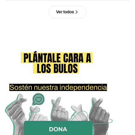
Ver todos