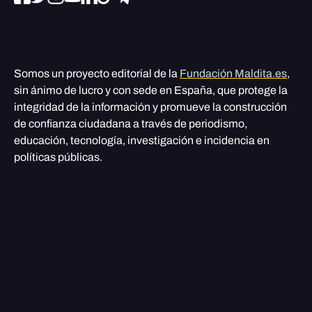
Somos un proyecto editorial de la
Fundación Maldita.es
,
sin ánimo de lucro y con sede en España, que protege la
integridad de la información y promueve la construcción
de confianza ciudadana a través de periodismo,
educación, tecnología, investigación e incidencia en
políticas públicas.