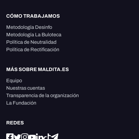
CÓMO TRABAJAMOS
Metodología Desinfo
Metodología La Buloteca
Política de Neutralidad
Política de Rectificación
MÁS SOBRE MALDITA.ES
Equipo
Nuestras cuentas
Transparencia de la organización
La Fundación
REDES