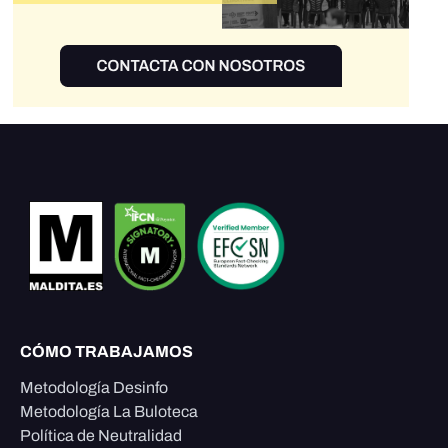
CÓMO TRABAJAMOS
Metodología Desinfo
Metodología La Buloteca
Política de Neutralidad