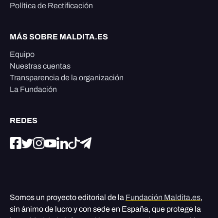
Política de Rectificación
MÁS SOBRE MALDITA.ES
Equipo
Nuestras cuentas
Transparencia de la organización
La Fundación
REDES
Somos un proyecto editorial de la
Fundación Maldita.es
,
sin ánimo de lucro y con sede en España, que protege la