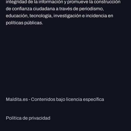
integridad de la información y promueve la construcción
de confianza ciudadana a través de periodismo,
educación, tecnología, investigación e incidencia en
políticas públicas.
Maldita.es - Contenidos bajo licencia específica
Política de privacidad