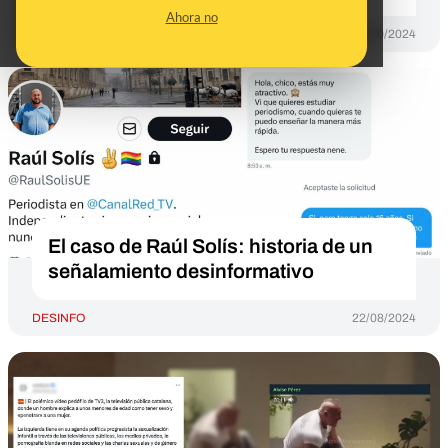
Ahora no
DESINFO
15/10/2024
El caso de Raúl Solís: historia de un
señalamiento desinformativo
DESINFO
22/08/2024