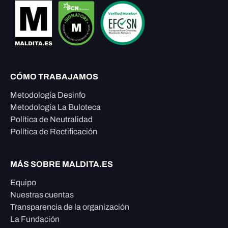
CÓMO TRABAJAMOS
Metodología Desinfo
Metodología La Buloteca
Política de Neutralidad
Política de Rectificación
MÁS SOBRE MALDITA.ES
Equipo
Nuestras cuentas
Transparencia de la organización
La Fundación