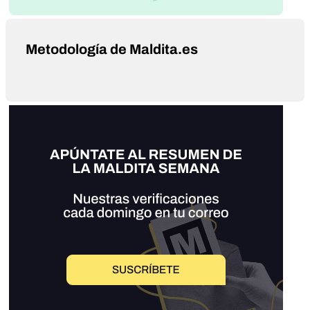
Metodología de Maldita.es