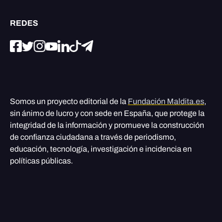
REDES
Somos un proyecto editorial de la
Fundación Maldita.es
,
sin ánimo de lucro y con sede en España, que protege la
integridad de la información y promueve la construcción
de confianza ciudadana a través de periodismo,
educación, tecnología, investigación e incidencia en
políticas públicas.