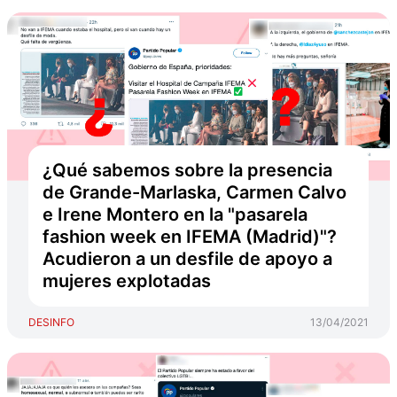
¿Qué sabemos sobre la presencia
de Grande-Marlaska, Carmen Calvo
e Irene Montero en la "pasarela
fashion week en IFEMA (Madrid)"?
Acudieron a un desfile de apoyo a
mujeres explotadas
DESINFO
13/04/2021