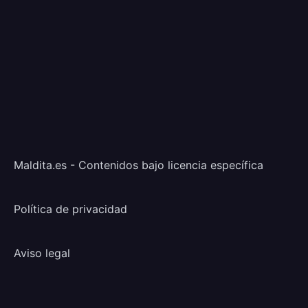
Maldita.es - Contenidos bajo licencia específica
Política de privacidad
Aviso legal