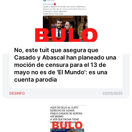
No, este tuit que asegura que
Casado y Abascal han planeado una
moción de censura para el 13 de
mayo no es de 'El Mundo': es una
cuenta parodia
DESINFO
02/05/2020