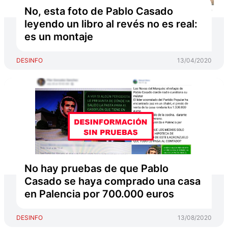
No, esta foto de Pablo Casado
leyendo un libro al revés no es real:
es un montaje
DESINFO
13/04/2020
No hay pruebas de que Pablo
Casado se haya comprado una casa
en Palencia por 700.000 euros
DESINFO
13/08/2020