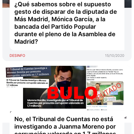
¿Qué sabemos sobre el supuesto
gesto de disparar de la diputada de
Más Madrid, Mónica García, a la
bancada del Partido Popular
durante el pleno de la Asamblea de
Madrid?
DESINFO
15/10/2020
No, el Tribunal de Cuentas no está
investigando a Juanma Moreno por