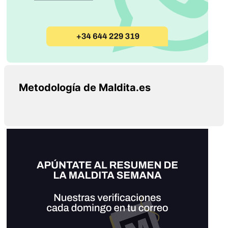
Metodología de Maldita.es