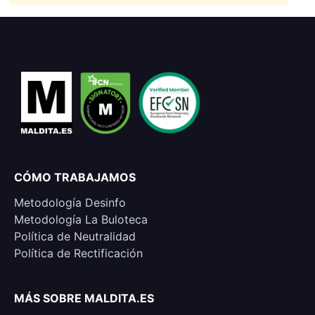
CÓMO TRABAJAMOS
Metodología Desinfo
Metodología La Buloteca
Política de Neutralidad
Política de Rectificación
MÁS SOBRE MALDITA.ES