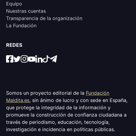
Equipo
Nuestras cuentas
Transparencia de la organización
La Fundación
REDES
Somos un proyecto editorial de la
Fundación
Maldita.es
, sin ánimo de lucro y con sede en España,
que protege la integridad de la información y
promueve la construcción de confianza ciudadana a
través de periodismo, educación, tecnología,
investigación e incidencia en políticas públicas.