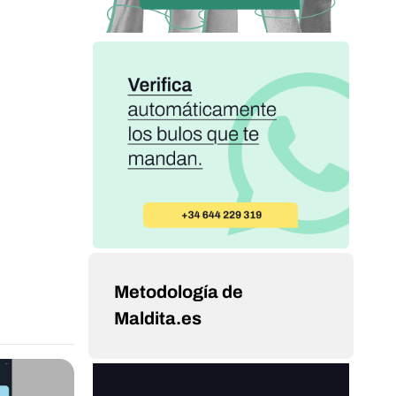
Metodología de
Maldita.es