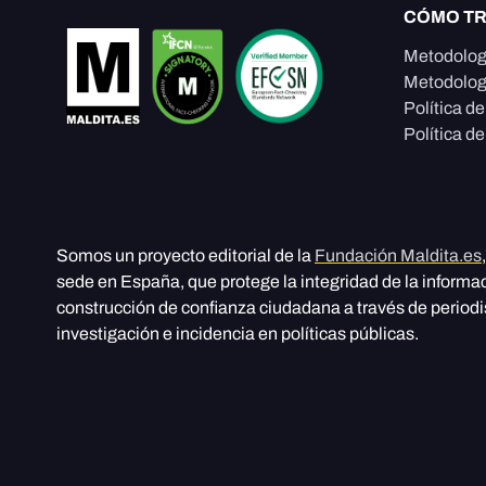
CÓMO T
Metodolog
Metodolog
Política d
Política de
Somos un proyecto editorial de la
Fundación Maldita.es
sede en España, que protege la integridad de la informa
construcción de confianza ciudadana a través de period
investigación e incidencia en políticas públicas.