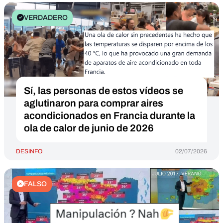
VERDADERO
Sí, las personas de estos vídeos se
aglutinaron para comprar aires
acondicionados en Francia durante la
ola de calor de junio de 2026
DESINFO
02/07/2026
FALSO