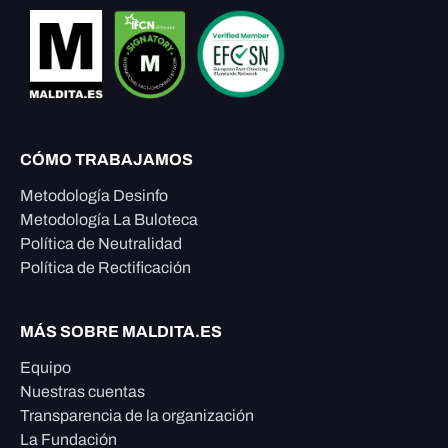
CÓMO TRABAJAMOS
Metodología Desinfo
Metodología La Buloteca
Política de Neutralidad
Política de Rectificación
MÁS SOBRE MALDITA.ES
Equipo
Nuestras cuentas
Transparencia de la organización
La Fundación