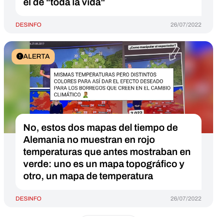
el de "toda la vida"
DESINFO
26/07/2022
ALERTA
No, estos dos mapas del tiempo de
Alemania no muestran en rojo
temperaturas que antes mostraban en
verde: uno es un mapa topográfico y
otro, un mapa de temperatura
DESINFO
26/07/2022