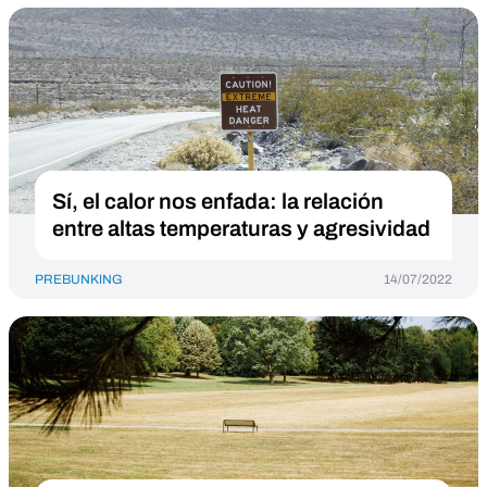
Sí, el calor nos enfada: la relación
entre altas temperaturas y agresividad
PREBUNKING
14/07/2022