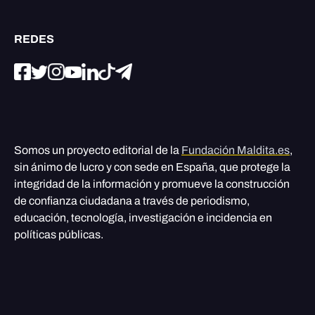
REDES
Somos un proyecto editorial de la
Fundación Maldita.es
,
sin ánimo de lucro y con sede en España, que protege la
integridad de la información y promueve la construcción
de confianza ciudadana a través de periodismo,
educación, tecnología, investigación e incidencia en
políticas públicas.