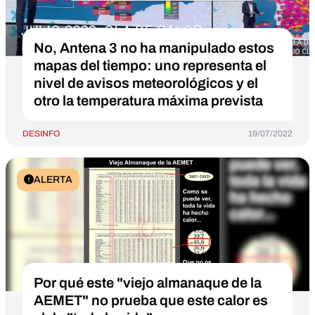
No, Antena 3 no ha manipulado estos
mapas del tiempo: uno representa el
nivel de avisos meteorológicos y el
otro la temperatura máxima prevista
DESINFO
19/07/2022
ALERTA
Por qué este "viejo almanaque de la
AEMET" no prueba que este calor es