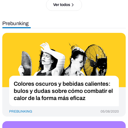
Ver todos
Prebunking
Colores oscuros y bebidas calientes:
bulos y dudas sobre cómo combatir el
calor de la forma más eficaz
PREBUNKING
05/08/2020