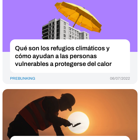
Qué son los refugios climáticos y
cómo ayudan a las personas
vulnerables a protegerse del calor
PREBUNKING
06/07/2022