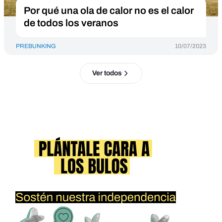
Por qué una ola de calor no es el calor
de todos los veranos
PREBUNKING
10/07/2023
Ver todos