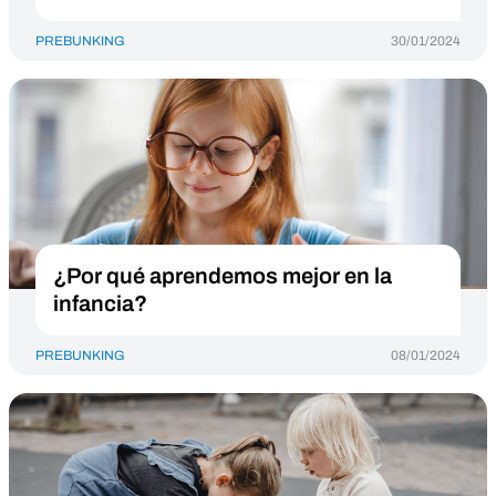
PREBUNKING
30/01/2024
¿Por qué aprendemos mejor en la
infancia?
PREBUNKING
08/01/2024