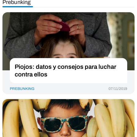
Prebunking
Piojos: datos y consejos para luchar
contra ellos
PREBUNKING
07/11/2019