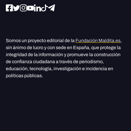
Somos un proyecto editorial de la
Fundación Maldita.es
,
sin ánimo de lucro y con sede en España, que protege la
integridad de la información y promueve la construcción
de confianza ciudadana a través de periodismo,
educación, tecnología, investigación e incidencia en
políticas públicas.