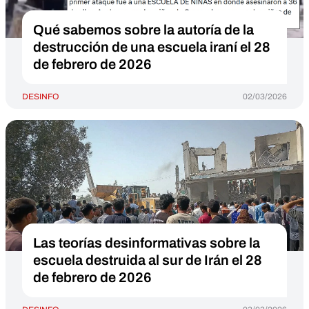
Qué sabemos sobre la autoría de la
destrucción de una escuela iraní el 28
de febrero de 2026
DESINFO
02/03/2026
Las teorías desinformativas sobre la
escuela destruida al sur de Irán el 28
de febrero de 2026