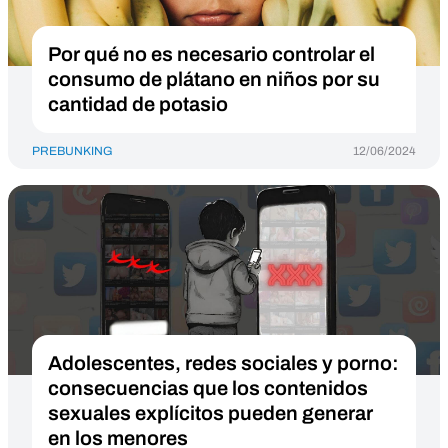
Por qué no es necesario controlar el
consumo de plátano en niños por su
cantidad de potasio
PREBUNKING
12/06/2024
Adolescentes, redes sociales y porno:
consecuencias que los contenidos
sexuales explícitos pueden generar
en los menores