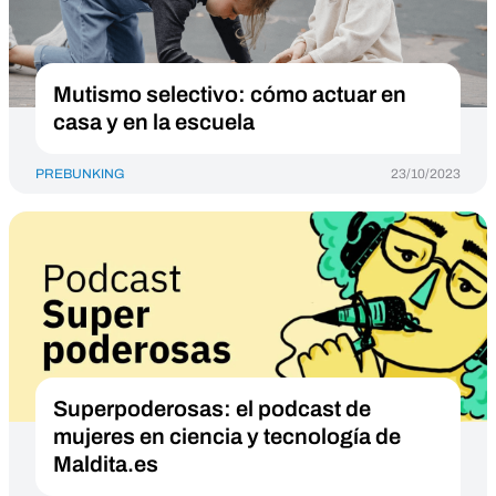
Mutismo selectivo: cómo actuar en
casa y en la escuela
PREBUNKING
23/10/2023
Superpoderosas: el podcast de
mujeres en ciencia y tecnología de
Maldita.es