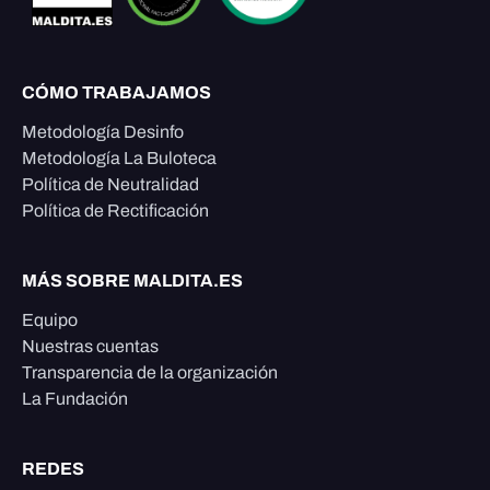
CÓMO TRABAJAMOS
Metodología Desinfo
Metodología La Buloteca
Política de Neutralidad
Política de Rectificación
MÁS SOBRE MALDITA.ES
Equipo
Nuestras cuentas
Transparencia de la organización
La Fundación
REDES