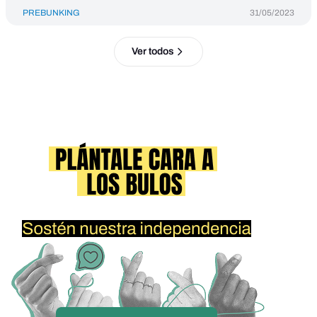
PREBUNKING
31/05/2023
Ver todos