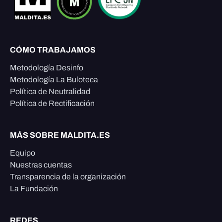
CÓMO TRABAJAMOS
Metodología Desinfo
Metodología La Buloteca
Política de Neutralidad
Política de Rectificación
MÁS SOBRE MALDITA.ES
Equipo
Nuestras cuentas
Transparencia de la organización
La Fundación
REDES