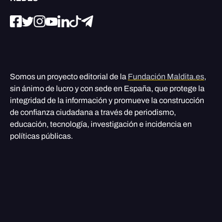
Somos un proyecto editorial de la
Fundación Maldita.es
,
sin ánimo de lucro y con sede en España, que protege la
integridad de la información y promueve la construcción
de confianza ciudadana a través de periodismo,
educación, tecnología, investigación e incidencia en
políticas públicas.