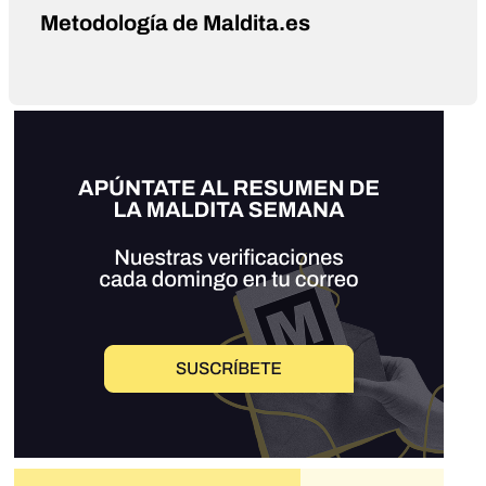
Metodología de Maldita.es