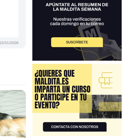
13/01/2026