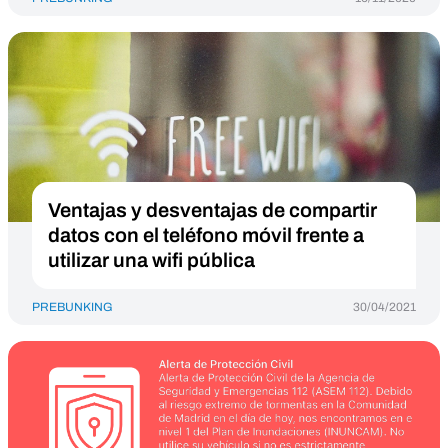
Ventajas y desventajas de compartir
datos con el teléfono móvil frente a
utilizar una wifi pública
PREBUNKING
30/04/2021