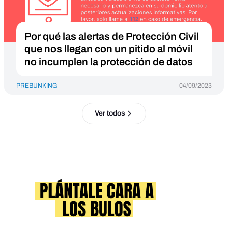
Por qué las alertas de Protección Civil
que nos llegan con un pitido al móvil
no incumplen la protección de datos
PREBUNKING
04/09/2023
Ver todos