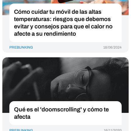
Cómo cuidar tu móvil de las altas
temperaturas: riesgos que debemos
evitar y consejos para que el calor no
afecte a su rendimiento
PREBUNKING
18/06/2024
Qué es el 'doomscrolling' y cómo te
afecta
PREBUNKING
16/11/2020