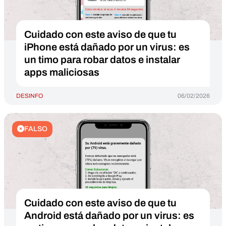
Cuidado con este aviso de que tu
iPhone está dañado por un virus: es
un timo para robar datos e instalar
apps maliciosas
DESINFO
06/02/2026
FALSO
Cuidado con este aviso de que tu
Android está dañado por un virus: es