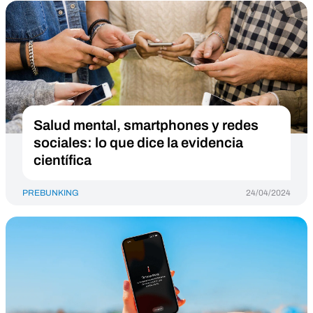
Salud mental, smartphones y redes
sociales: lo que dice la evidencia
científica
PREBUNKING
24/04/2024