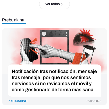
Ver todos
Prebunking
Notificación tras notificación, mensaje
tras mensaje: por qué nos sentimos
nerviosos si no revisamos el móvil y
cómo gestionarlo de forma más sana
PREBUNKING
07/01/2025