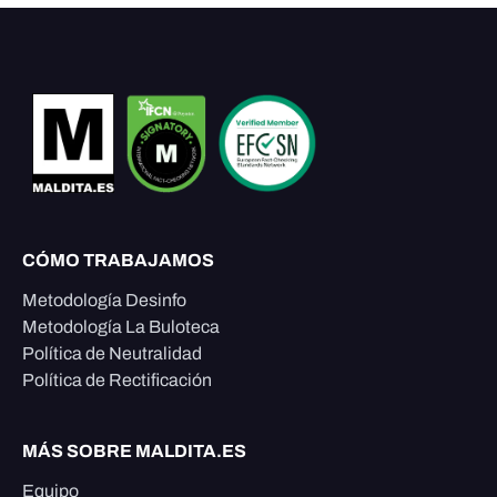
CÓMO TRABAJAMOS
Metodología Desinfo
Metodología La Buloteca
Política de Neutralidad
Política de Rectificación
MÁS SOBRE MALDITA.ES
Equipo