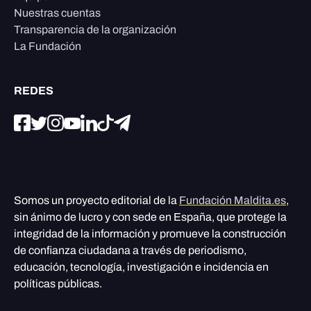
Nuestras cuentas
Transparencia de la organización
La Fundación
REDES
Somos un proyecto editorial de la
Fundación Maldita.es
,
sin ánimo de lucro y con sede en España, que protege la
integridad de la información y promueve la construcción
de confianza ciudadana a través de periodismo,
educación, tecnología, investigación e incidencia en
políticas públicas.