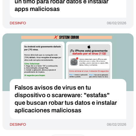
un timo para robar datos e instalar
apps maliciosas
DESINFO
06/02/2026
Falsos avisos de virus en tu
dispositivo o scareware: "estafas"
que buscan robar tus datos e instalar
aplicaciones maliciosas
DESINFO
06/02/2026