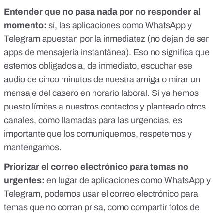
Entender que no pasa nada por no responder al
momento:
sí, las aplicaciones como WhatsApp y
Telegram apuestan por la inmediatez (no dejan de ser
apps de mensajería instantánea). Eso no significa que
estemos obligados a, de inmediato, escuchar ese
audio de cinco minutos de nuestra amiga o mirar un
mensaje del casero en horario laboral. Si ya hemos
puesto límites a nuestros contactos y planteado otros
canales, como llamadas para las urgencias, es
importante que los comuniquemos, respetemos y
mantengamos.
Priorizar el correo electrónico para temas no
urgentes:
en lugar de aplicaciones como WhatsApp y
Telegram, podemos usar el correo electrónico para
temas que no corran prisa, como compartir fotos de