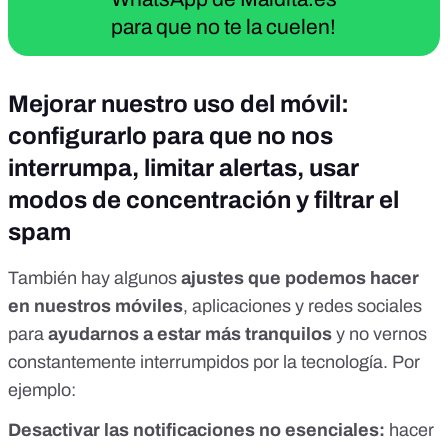
para que no te la cuelen!
Mejorar nuestro uso del móvil:
configurarlo para que no nos
interrumpa, limitar alertas, usar
modos de concentración y filtrar el
spam
También hay algunos
ajustes que podemos hacer
en nuestros móviles
, aplicaciones y redes sociales
para
ayudarnos a estar más tranquilos
y no vernos
constantemente interrumpidos por la tecnología. Por
ejemplo:
Desactivar las notificaciones no esenciales:
hacer