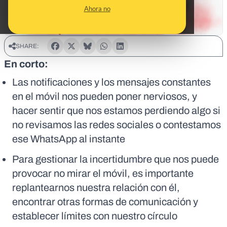
Ahora no
SHARE:
En corto:
Las notificaciones y los mensajes constantes
en el móvil nos pueden poner nerviosos, y
hacer sentir que nos estamos perdiendo algo si
no revisamos las redes sociales o contestamos
ese WhatsApp al instante
Para gestionar la incertidumbre que nos puede
provocar no mirar el móvil, es importante
replantearnos nuestra relación con él,
encontrar otras formas de comunicación y
establecer límites con nuestro círculo