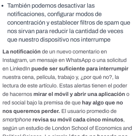
También podemos desactivar las
notificaciones, configurar modos de
concentración y establecer filtros de spam que
nos sirvan para reducir la cantidad de veces
que nuestro dispositivo nos interrumpe
La notificación
de un nuevo comentario en
Instagram, un mensaje en WhatsApp o una solicitud
en LinkedIn
puede ser suficiente para interrumpir
nuestra cena, película, trabajo y, ¿por qué no?, la
lectura de este artículo. Estas alertas tienen el poder
de hacernos
mirar el móvil y abrir una aplicación
o
red social bajo la premisa de que
hay algo que no
nos queremos perder.
El usuario promedio de
smartphone
revisa su móvil cada cinco minutos
,
según un
estudio de London School of Economics and