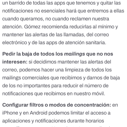
un barrido de todas las apps que tenemos y quitar las
notificaciones no esenciales hará que entremos a ellas
cuando queramos, no cuando reclamen nuestra
atención. Gómez recomienda reducirlas al mínimo y
mantener las alertas de las llamadas, del correo
electrónico y de las apps de atención sanitaria.
Pedir la
baja de todos los
mailings
que no nos
interesen:
si decidimos mantener las alertas del
correo, podemos hacer una limpieza de todos los
mailings comerciales que recibimos y darnos de baja
de los no importantes para reducir el número de
notificaciones que recibimos en nuestro móvil.
Configurar filtros o modos de concentración:
en
iPhone
y
en Android
podemos limitar el acceso a
aplicaciones y notificaciones durante horarios