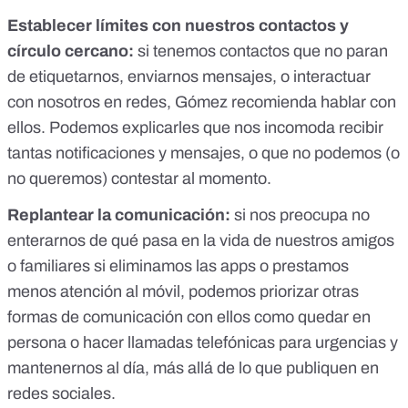
Establecer límites con nuestros contactos y
círculo cercano:
si tenemos contactos que no paran
de etiquetarnos, enviarnos mensajes, o interactuar
con nosotros en redes, Gómez recomienda hablar con
ellos. Podemos explicarles que nos incomoda recibir
tantas notificaciones y mensajes, o que no podemos (o
no queremos) contestar al momento.
Replantear la comunicación:
si nos preocupa no
enterarnos de qué pasa en la vida de nuestros amigos
o familiares si eliminamos las apps o prestamos
menos atención al móvil, podemos priorizar otras
formas de comunicación con ellos como quedar en
persona o hacer llamadas telefónicas para urgencias y
mantenernos al día, más allá de lo que publiquen en
redes sociales.