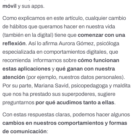
móvil
y sus apps.
Como explicamos en
este artículo
, cualquier cambio
de hábitos que queramos hacer en nuestra vida
(también en la digital) tiene que
comenzar con una
reflexión
. Así lo afirma Aurora Gómez, psicóloga
especializada en comportamientos digitales, que
recomienda informarnos sobre
cómo funcionan
estas aplicaciones
y
qué ganan con nuestra
atención
(por ejemplo,
nuestros datos personales
).
Por su parte,
Mariana Savid
, psicopedagoga y maldita
que nos ha prestado sus superpoderes,
sugiere
preguntarnos
por qué acudimos tanto a ellas
.
Con estas respuestas claras, podemos hacer algunos
cambios en nuestros comportamientos y formas
de comunicación
: