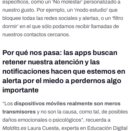
específicos, como un ‘No molestar’ personalizado a
nuestro gusto. Por ejemplo, un ‘modo estudio' que
bloquee todas las redes sociales y alertas, o un ‘filtro
dormir’ en el que sólo podamos recibir llamadas de
nuestros contactos cercanos.
Por qué nos pasa: las apps buscan
retener nuestra atención y las
notificaciones hacen que estemos en
alerta por el miedo a perdernos algo
importante
“Los
dispositivos móviles realmente son meros
transmisores
y no son la causa, como tal, de posibles
daños emocionales o psicológicos”, recuerda a
Maldita.es
Laura Cuesta
, experta en Educación Digital