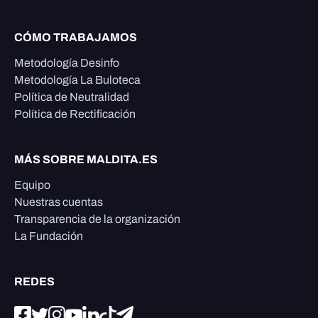
CÓMO TRABAJAMOS
Metodología Desinfo
Metodología La Buloteca
Política de Neutralidad
Política de Rectificación
MÁS SOBRE MALDITA.ES
Equipo
Nuestras cuentas
Transparencia de la organización
La Fundación
REDES