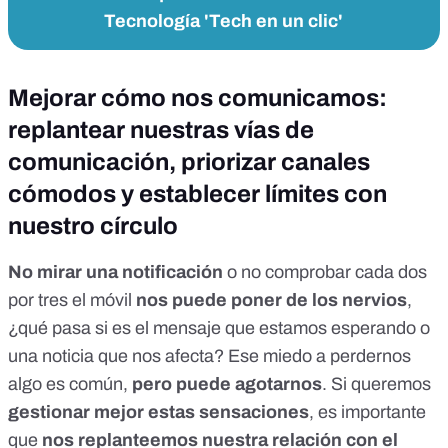
Tecnología 'Tech en un clic'
Mejorar cómo nos comunicamos:
replantear nuestras vías de
comunicación, priorizar canales
cómodos y establecer límites con
nuestro círculo
No mirar una notificación
o no comprobar cada dos
por tres el móvil
nos puede poner de los nervios
,
¿qué pasa si es el mensaje que estamos esperando o
una noticia que nos afecta? Ese
miedo a perdernos
algo es común
,
pero puede agotarnos
. Si queremos
gestionar mejor estas sensaciones
, es importante
que
nos replanteemos nuestra relación con el