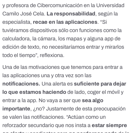
y profesora de Cibercomunicación en la Universidad
Camilo José Cela.
La responsabilidad
, según la
especialista,
recae en las aplicaciones
. “Si
tuviéramos dispositivos sólo con funciones como la
calculadora, la cámara, los mapas y alguna app de
edición de texto, no necesitaríamos entrar y mirarlos
todo el tiempo”, reflexiona.
Una de las motivaciones que tenemos para entrar a
las aplicaciones una y otra vez son las
notificaciones.
Una alerta es
suficiente para dejar
lo que estamos haciendo
de lado, coger el móvil y
entrar a la app. No vaya a ser que
sea algo
importante
, ¿no? Justamente de esta preocupación
se valen las notificaciones. “Actúan como un
reforzador secundario que nos insta a
estar siempre