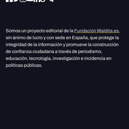
Somos un proyecto editorial de la
Fundación Maldita.es
,
sin ánimo de lucro y con sede en España, que protege la
integridad de la información y promueve la construcción
de confianza ciudadana a través de periodismo,
educación, tecnología, investigación e incidencia en
políticas públicas.