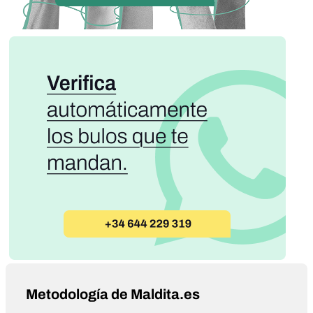
Metodología de Maldita.es